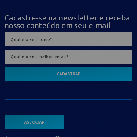
Cadastre-se na newsletter e receba
nosso conteúdo em seu e-mail
CADASTRAR
ASSOCIAR