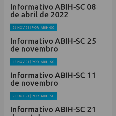
Informativo ABIH-SC 08
de abril de 2022
26.NOV.21 | POR: ABIH-SC
Informativo ABIH-SC 25
de novembro
12.NOV.21 | POR: ABIH-SC
Informativo ABIH-SC 11
de novembro
22.OUT.21 | POR: ABIH-SC
Informativo ABIH-SC 21