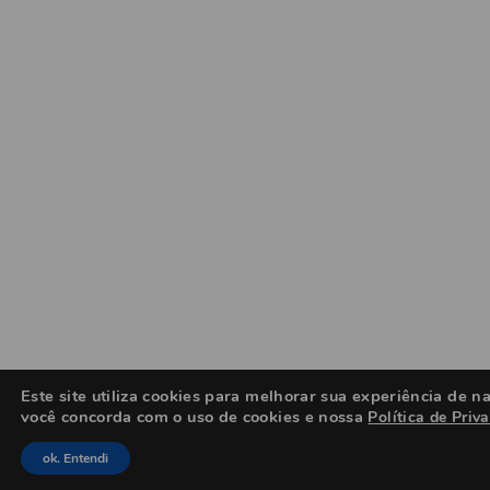
Este site utiliza cookies para melhorar sua experiência de
você concorda com o uso de cookies e nossa
Política de Priv
ok. Entendi