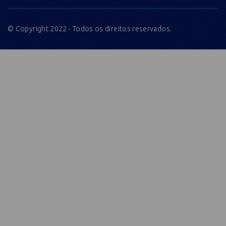
© Copyright 2022 - Todos os direitos reservados.