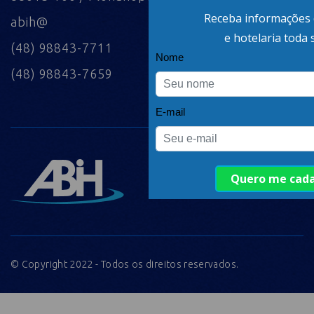
abih@
(48) 98843-7711
(48) 98843-7659
© Copyright 2022 - Todos os direitos reservados.