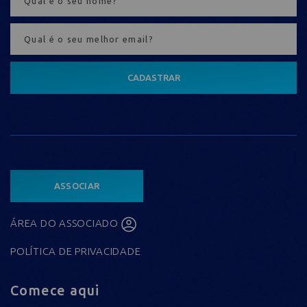
CADASTRAR
ASSOCIAR
ÁREA DO ASSOCIADO
POLÍTICA DE PRIVACIDADE
Comece aqui