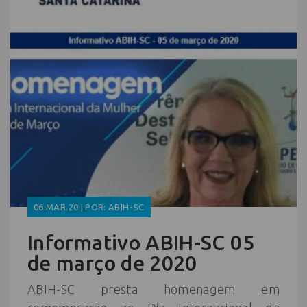
06.MAR.20 | POR: ABIH-SC
Informativo ABIH-SC 05
de março de 2020
ABIH-SC presta homenagem em