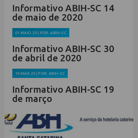
Informativo ABIH-SC 14
de maio de 2020
01.MAIO.20 | POR: ABIH-SC
Informativo ABIH-SC 30
de abril de 2020
19.MAR.20 | POR: ABIH-SC
Informativo ABIH-SC 19
de março