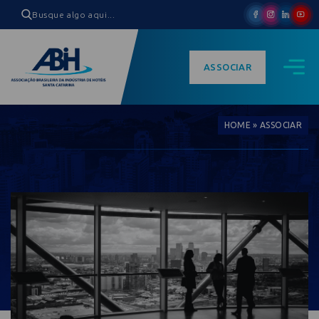
ASSOCIAR
HOME
»
ASSOCIAR