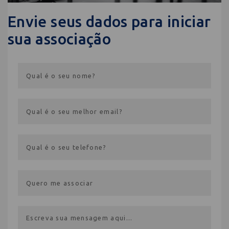
Envie seus dados para iniciar
sua associação