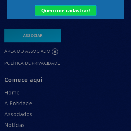
ASSOCIAR
ÁREA DO ASSOCIADO
POLÍTICA DE PRIVACIDADE
Comece aqui
Home
A Entidade
Associados
Notícias