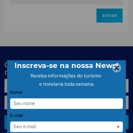
ENVIAR
Cadastre-se na newsletter e receba
nosso conteúdo em seu e-mail
CADASTRAR