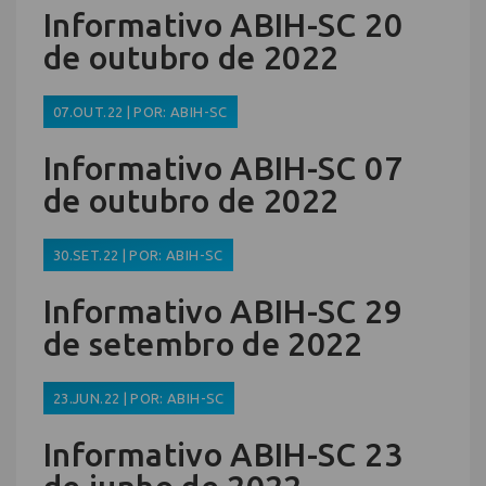
Informativo ABIH-SC 20
de outubro de 2022
07.OUT.22 | POR: ABIH-SC
Informativo ABIH-SC 07
de outubro de 2022
30.SET.22 | POR: ABIH-SC
Informativo ABIH-SC 29
de setembro de 2022
23.JUN.22 | POR: ABIH-SC
Informativo ABIH-SC 23