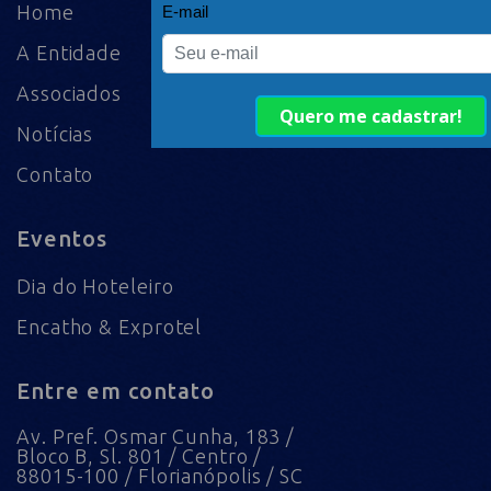
Home
A Entidade
Associados
Notícias
Contato
Eventos
Dia do Hoteleiro
Encatho & Exprotel
Entre em contato
Av. Pref. Osmar Cunha, 183 /
Bloco B, Sl. 801 / Centro /
88015-100 / Florianópolis / SC