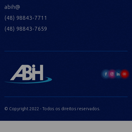
abih@
(48) 98843-7711
(48) 98843-7659
© Copyright 2022 - Todos os direitos reservados.