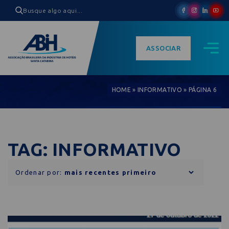
ASSOCIAR
HOME
»
INFORMATIVO
»
PÁGINA 6
TAG: INFORMATIVO
Ordenar por: