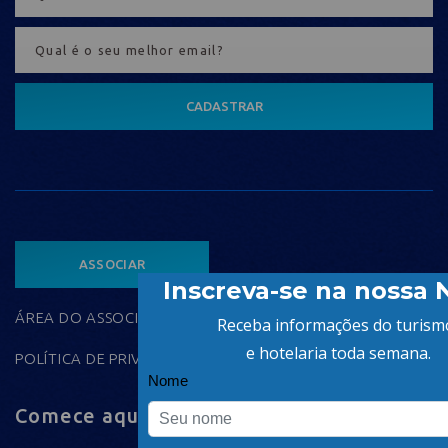
CADASTRAR
ASSOCIAR
ÁREA DO ASSOCIADO
POLÍTICA DE PRIVACIDADE
Comece aqui