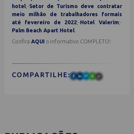
hotel
;-
Setor de Turismo deve contratar
meio milhão de trabalhadores formais
até fevereiro de 2022
;-
Hotel Valerim
;-
Palm Beach Apart Hotel
.
Confira
AQUI
o informativo COMPLETO!
COMPARTILHE: