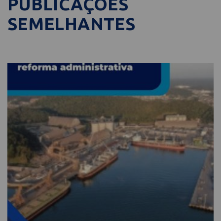
PUBLICAÇÕES
SEMELHANTES