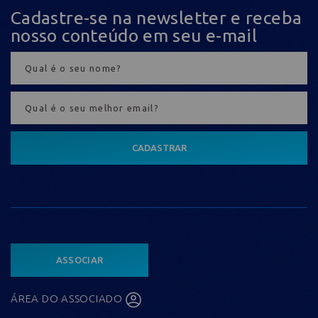
Cadastre-se na newsletter e receba
nosso conteúdo em seu e-mail
CADASTRAR
ASSOCIAR
ÁREA DO ASSOCIADO