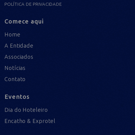
POLÍTICA DE PRIVACIDADE
Comece aqui
Home
A Entidade
Associados
Notícias
Contato
Eventos
Dia do Hoteleiro
Encatho & Exprotel