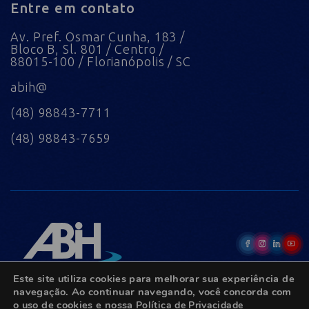
Entre em contato
Av. Pref. Osmar Cunha, 183 /
Bloco B, Sl. 801 / Centro /
88015-100 / Florianópolis / SC
abih@
(48) 98843-7711
(48) 98843-7659
Este site utiliza cookies para melhorar sua experiência de
navegação. Ao continuar navegando, você concorda com
o uso de cookies e nossa
Política de Privacidade