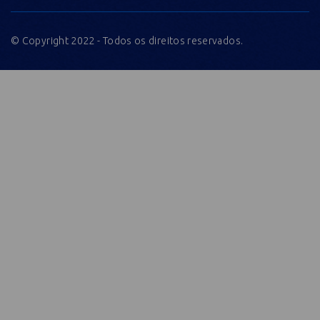
© Copyright 2022 - Todos os direitos reservados.