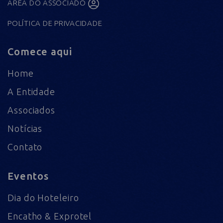
ÁREA DO ASSOCIADO
POLÍTICA DE PRIVACIDADE
Comece aqui
Home
A Entidade
Associados
Notícias
Contato
Eventos
Dia do Hoteleiro
Encatho & Exprotel