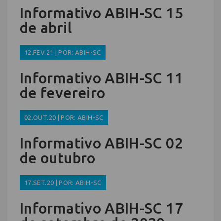
Informativo ABIH-SC 15
de abril
12.FEV.21 | POR: ABIH-SC
Informativo ABIH-SC 11
de fevereiro
02.OUT.20 | POR: ABIH-SC
Informativo ABIH-SC 02
de outubro
17.SET.20 | POR: ABIH-SC
Informativo ABIH-SC 17