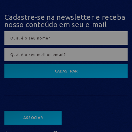
Cadastre-se na newsletter e receba
nosso conteúdo em seu e-mail
CADASTRAR
ASSOCIAR