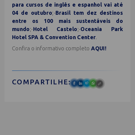
para cursos de inglês e espanhol vai até
04 de outubro
;-
Brasil tem dez destinos
entre os 100 mais sustentáveis do
mundo
;-
Hotel Castelo
;-
Oceania Park
Hotel SPA & Convention Center
.
Confira o informativo completo
AQUI!
COMPARTILHE: