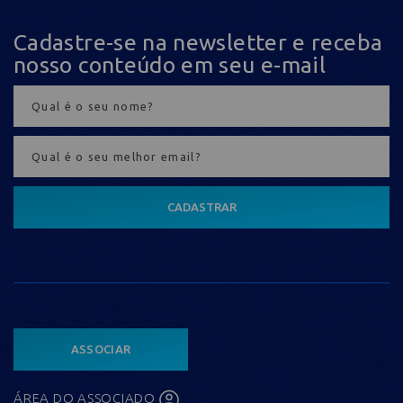
Cadastre-se na newsletter e receba
nosso conteúdo em seu e-mail
CADASTRAR
ASSOCIAR
ÁREA DO ASSOCIADO