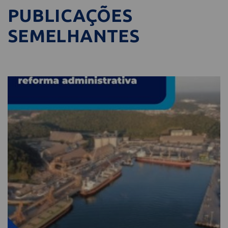
PUBLICAÇÕES
SEMELHANTES