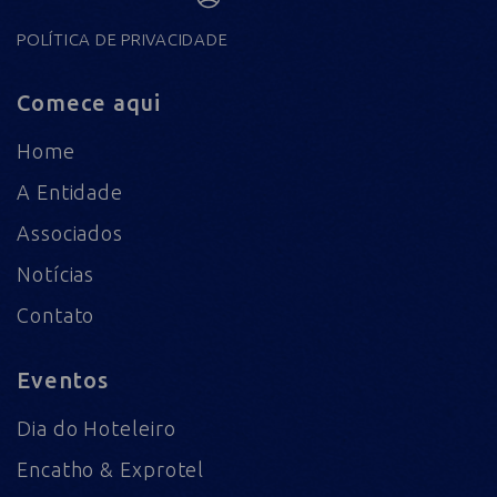
POLÍTICA DE PRIVACIDADE
Comece aqui
Home
A Entidade
Associados
Notícias
Contato
Eventos
Dia do Hoteleiro
Encatho & Exprotel