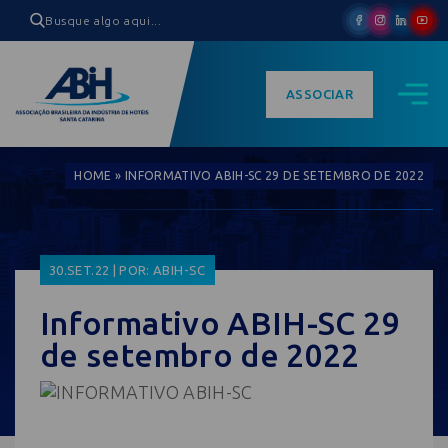
ASSOCIAR
HOME
»
INFORMATIVO ABIH-SC 29 DE SETEMBRO DE 2022
30.SET.22 | POR: ABIH-SC
Informativo ABIH-SC 29
de setembro de 2022