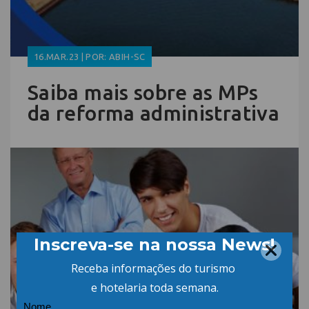
16.MAR.23 | POR: ABIH-SC
Saiba mais sobre as MPs
da reforma administrativa