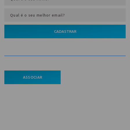
CADASTRAR
ASSOCIAR
ÁREA DO ASSOCIADO
POLÍTICA DE PRIVACIDADE
Comece aqui