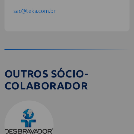
sac@teka.com.br
OUTROS SÓCIO-
COLABORADOR