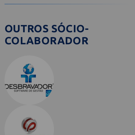
OUTROS SÓCIO-
COLABORADOR