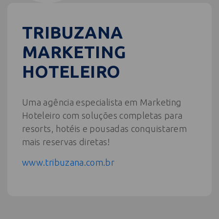
TRIBUZANA
MARKETING
HOTELEIRO
Uma agência especialista em Marketing
Hoteleiro com soluções completas para
resorts, hotéis e pousadas conquistarem
mais reservas diretas!
www.tribuzana.com.br