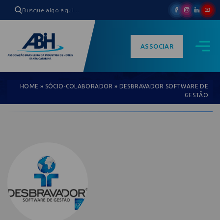
ASSOCIAR
HOME
»
SÓCIO-COLABORADOR
»
DESBRAVADOR SOFTWARE DE
GESTÃO