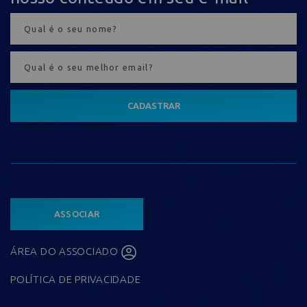
CADASTRAR
ASSOCIAR
ÁREA DO ASSOCIADO
POLÍTICA DE PRIVACIDADE