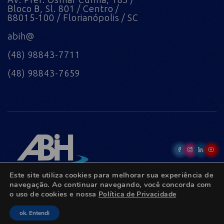
Bloco B, Sl. 801 / Centro /
88015-100 / Florianópolis / SC
abih@
(48) 98843-7711
(48) 98843-7659
Este site utiliza cookies para melhorar sua experiência de
navegação. Ao continuar navegando, você concorda com
o uso de cookies e nossa
Política de Privacidade
© Copyright 2022 - Todos os direitos reservados.
ok. Entendi