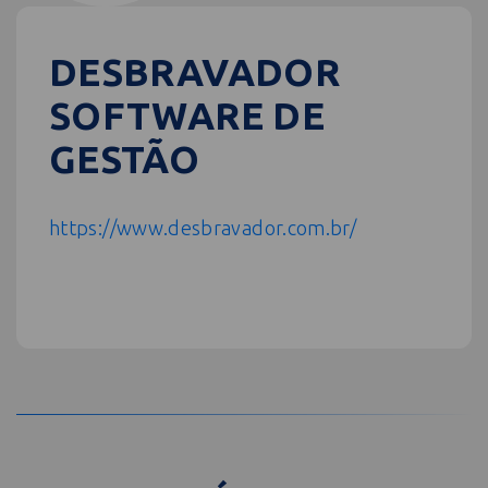
DESBRAVADOR
SOFTWARE DE
GESTÃO
https://www.desbravador.com.br/