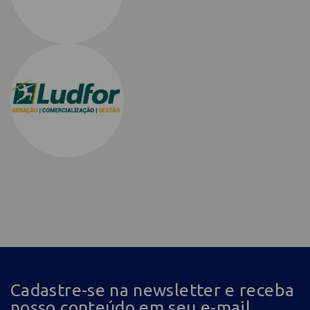
Cadastre-se na newsletter e receba
nosso conteúdo em seu e-mail