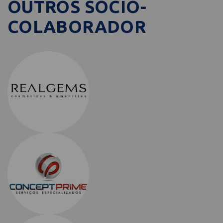
OUTROS SÓCIO-
COLABORADOR