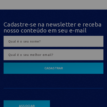
Cadastre-se na newsletter e receba
nosso conteúdo em seu e-mail
CADASTRAR
ASSOCIAR