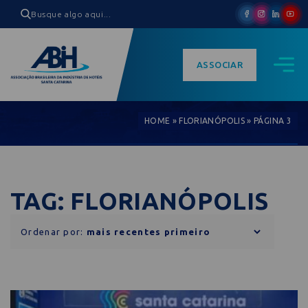
ASSOCIAR
HOME
»
FLORIANÓPOLIS
»
PÁGINA 3
TAG: FLORIANÓPOLIS
Ordenar por: