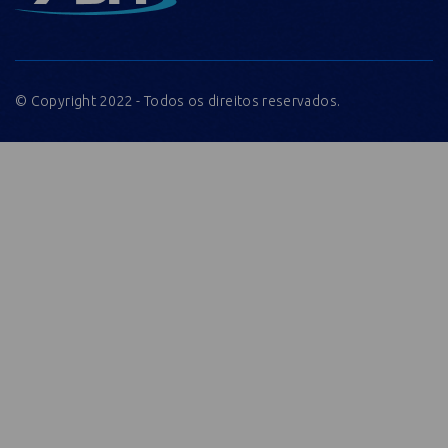
© Copyright 2022 - Todos os direitos reservados.