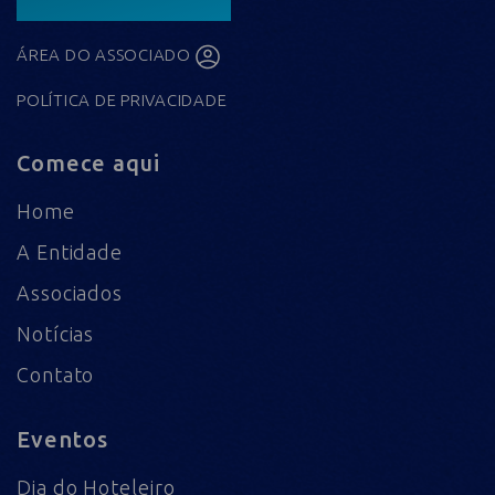
ÁREA DO ASSOCIADO
POLÍTICA DE PRIVACIDADE
Comece aqui
Home
A Entidade
Associados
Notícias
Contato
Eventos
Dia do Hoteleiro