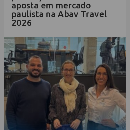
aposta em mercado
paulista na Abav Travel
2026