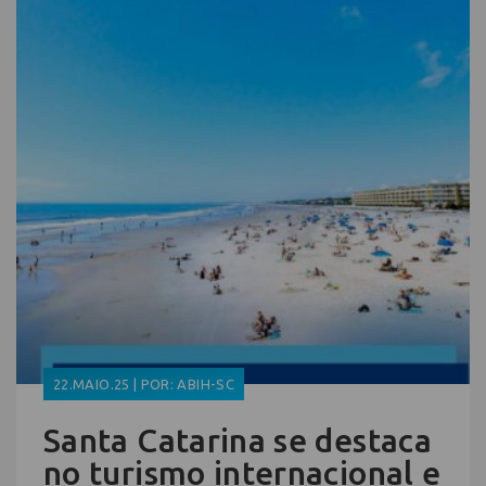
22.MAIO.25 | POR: ABIH-SC
Santa Catarina se destaca
no turismo internacional e