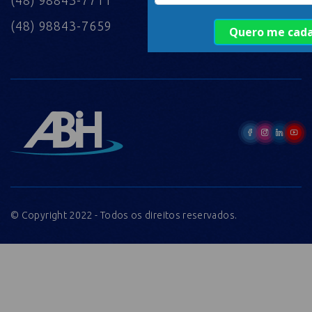
(48) 98843-7659
© Copyright 2022 - Todos os direitos reservados.