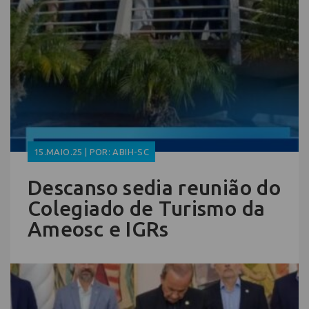
15.MAIO.25 | POR: ABIH-SC
Descanso sedia reunião do
Colegiado de Turismo da
Ameosc e IGRs