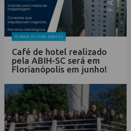
15.MAIO.25 | POR: ABIH-SC
Café de hotel realizado
pela ABIH-SC será em
Florianópolis em junho!