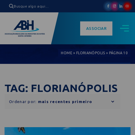
ASSOCIAR
HOME
»
FLORIANÓPOLIS
»
PÁGINA 10
TAG: FLORIANÓPOLIS
Ordenar por: