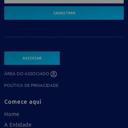
CADASTRAR
ASSOCIAR
ÁREA DO ASSOCIADO
POLÍTICA DE PRIVACIDADE
Comece aqui
Home
A Entidade