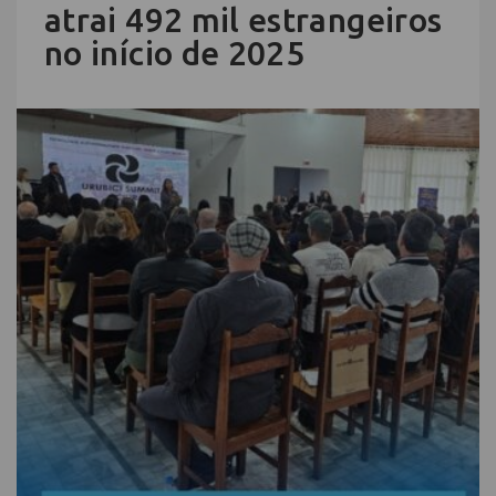
atrai 492 mil estrangeiros
no início de 2025