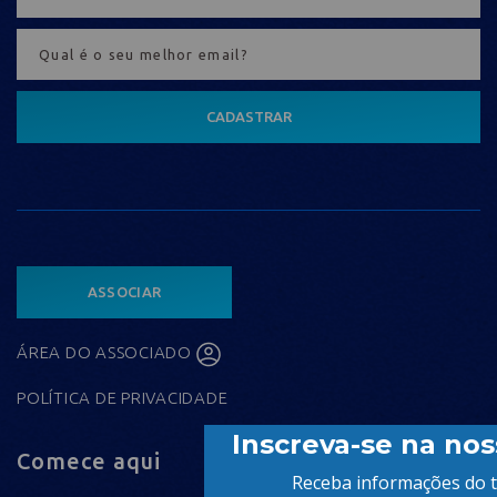
CADASTRAR
ASSOCIAR
ÁREA DO ASSOCIADO
POLÍTICA DE PRIVACIDADE
Comece aqui