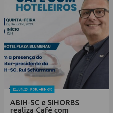
22.JUN.23 | POR: ABIH-SC
ABIH-SC e SIHORBS
realiza Café com