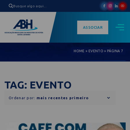
ASSOCIAR
HOME
»
EVENTO
»
PÁGINA 7
TAG: EVENTO
Ordenar por: