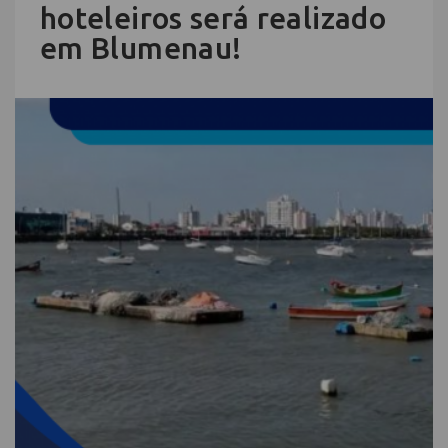
hoteleiros será realizado
em Blumenau!