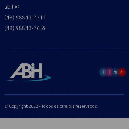
abih@
(48) 98843-7711
(48) 98843-7659
© Copyright 2022 - Todos os direitos reservados.