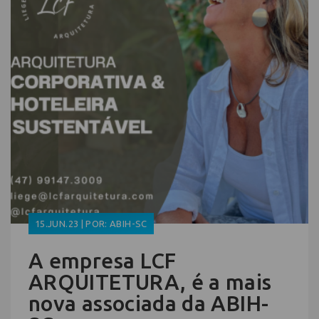
15.JUN.23 | POR: ABIH-SC
A empresa LCF
ARQUITETURA, é a mais
nova associada da ABIH-