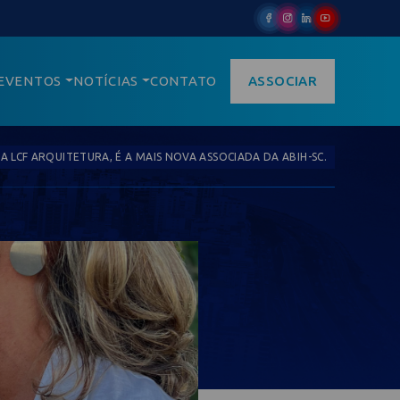
EVENTOS
NOTÍCIAS
CONTATO
ASSOCIAR
A LCF ARQUITETURA, É A MAIS NOVA ASSOCIADA DA ABIH-SC.