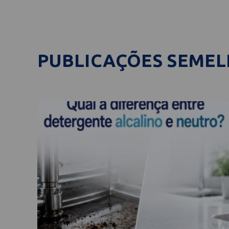
PUBLICAÇÕES SEME