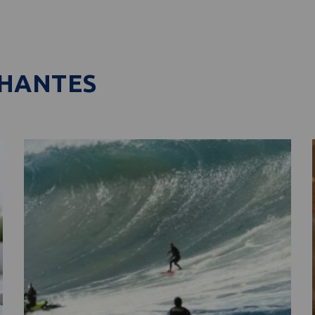
LHANTES