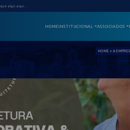
HOME
INSTITUCIONAL
ASSOCIADOS
HOME
»
A EMPRES