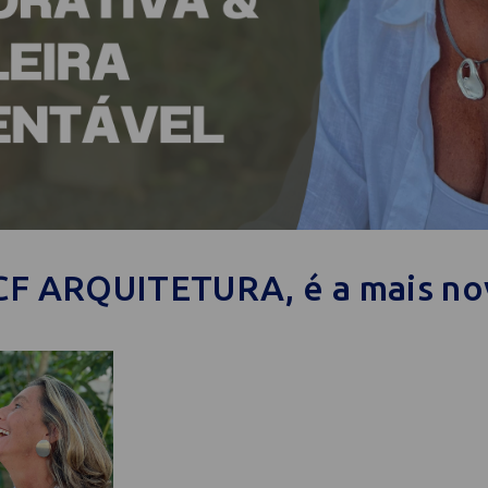
CF ARQUITETURA, é a mais no