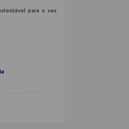
ustentável para o seu
ia