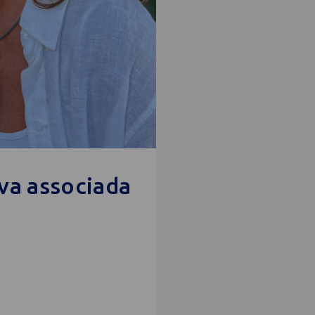
va associada