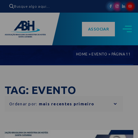
ASSOCIAR
HOME
»
EVENTO
»
PÁGINA 11
TAG: EVENTO
Ordenar por: