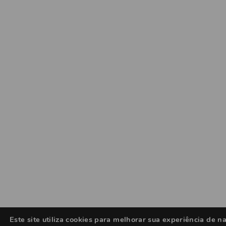
Este site utiliza cookies para melhorar sua experiência de