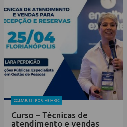
22.MAR.23 | POR: ABIH-SC
Curso – Técnicas de
atendimento e vendas