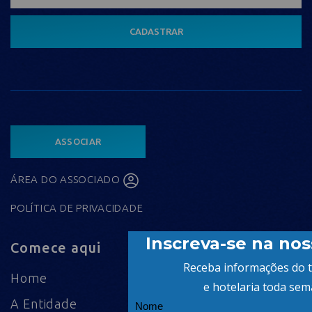
CADASTRAR
ASSOCIAR
ÁREA DO ASSOCIADO
POLÍTICA DE PRIVACIDADE
Comece aqui
Home
A Entidade