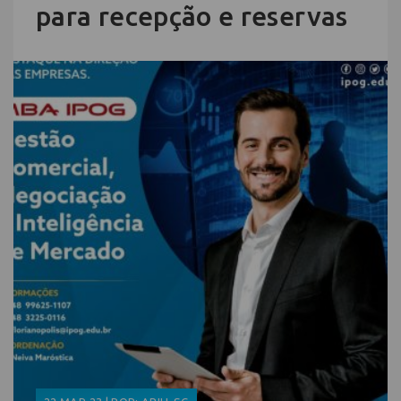
para recepção e reservas