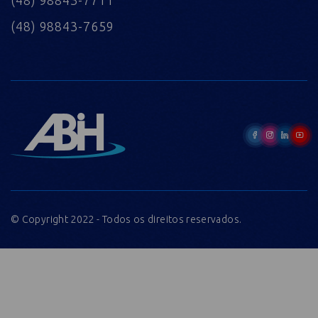
(48) 98843-7659
© Copyright 2022 - Todos os direitos reservados.