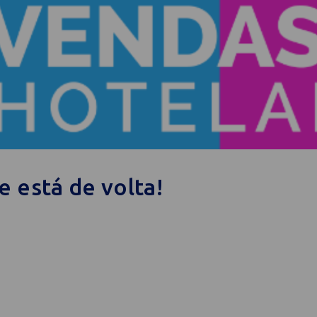
 está de volta!