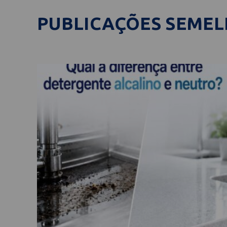
PUBLICAÇÕES SEME