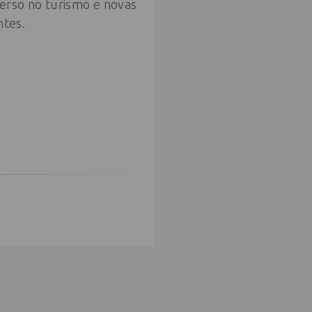
verso no turismo e novas
ntes.