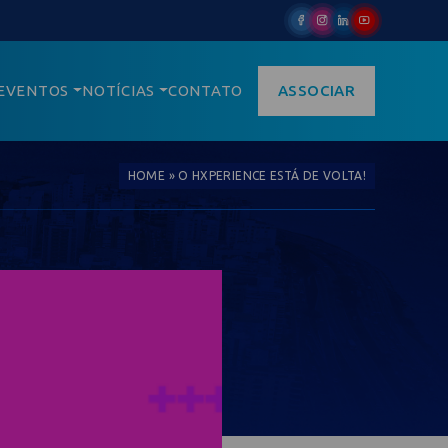
EVENTOS
NOTÍCIAS
CONTATO
ASSOCIAR
HOME
»
O HXPERIENCE ESTÁ DE VOLTA!