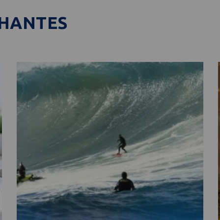
LHANTES