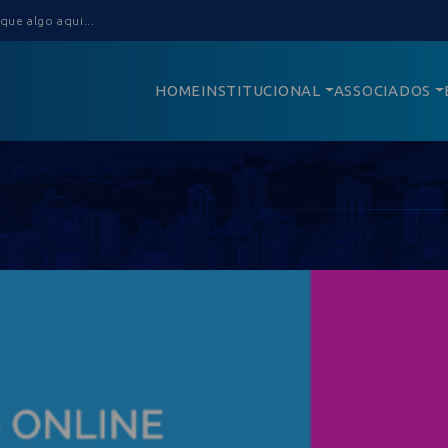
HOME
INSTITUCIONAL
ASSOCIADOS