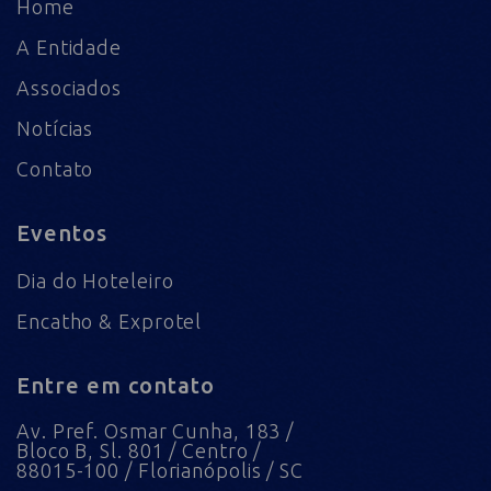
Home
A Entidade
Associados
Notícias
Contato
Eventos
Dia do Hoteleiro
Encatho & Exprotel
Entre em contato
Av. Pref. Osmar Cunha, 183 /
Bloco B, Sl. 801 / Centro /
88015-100 / Florianópolis / SC