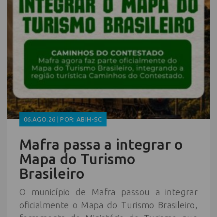
06.AGO.26 | POR: ABIH-SC
Mafra passa a integrar o
Mapa do Turismo
Brasileiro
O município de Mafra passou a integrar
oficialmente o Mapa do Turismo Brasileiro,