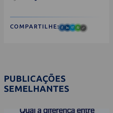
COMPARTILHE:
PUBLICAÇÕES
SEMELHANTES