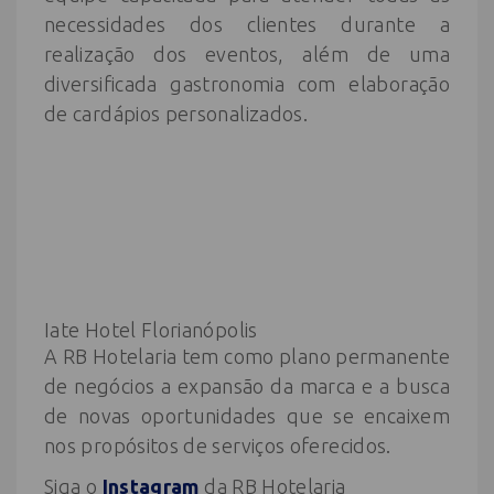
necessidades dos clientes durante a
realização dos eventos, além de uma
diversificada gastronomia com elaboração
de cardápios personalizados.
Iate Hotel Florianópolis
A RB Hotelaria tem como plano permanente
de negócios a expansão da marca e a busca
de novas oportunidades que se encaixem
nos propósitos de serviços oferecidos.
Siga o
Instagram
da RB Hotelaria