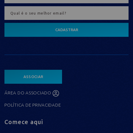
CADASTRAR
ASSOCIAR
ÁREA DO ASSOCIADO
POLÍTICA DE PRIVACIDADE
Comece aqui