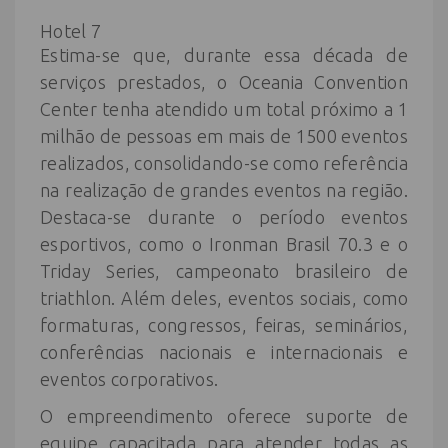
Hotel 7
Estima-se que, durante essa década de
serviços prestados, o Oceania Convention
Center tenha atendido um total próximo a 1
milhão de pessoas em mais de 1500 eventos
realizados, consolidando-se como referência
na realização de grandes eventos na região.
Destaca-se durante o período eventos
esportivos, como o Ironman Brasil 70.3 e o
Triday Series, campeonato brasileiro de
triathlon. Além deles, eventos sociais, como
formaturas, congressos, feiras, seminários,
conferências nacionais e internacionais e
eventos corporativos.
O empreendimento oferece suporte de
equipe capacitada para atender todas as