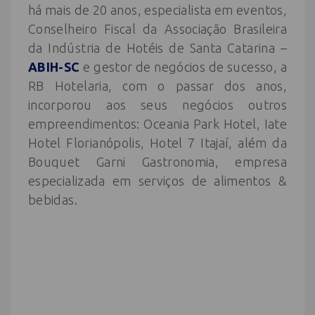
há mais de 20 anos, especialista em eventos,
Conselheiro Fiscal da Associação Brasileira
da Indústria de Hotéis de Santa Catarina –
ABIH-SC
e gestor de negócios de sucesso, a
RB Hotelaria, com o passar dos anos,
incorporou aos seus negócios outros
empreendimentos: Oceania Park Hotel, Iate
Hotel Florianópolis, Hotel 7 Itajaí, além da
Bouquet Garni Gastronomia, empresa
especializada em serviços de alimentos &
bebidas.