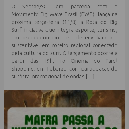
O Sebrae/SC, em parceria com o
Movimento Big Wave Brasil (BWB), lança na
próxima terça-feira (11/8) a Rota do Big
Surf, iniciativa que integra esporte, turismo,
empreendedorismo e desenvolvimento
sustentável em roteiro regional conectado
pela cultura do surf. O lançamento ocorre a
partir das 19h, no Cinema do Farol
Shopping, em Tubarão, com participação do
surfista internacional de ondas […]