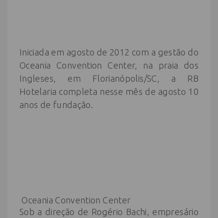
Iniciada em agosto de 2012 com a gestão do
Oceania Convention Center, na praia dos
Ingleses, em Florianópolis/SC, a RB
Hotelaria completa nesse mês de agosto 10
anos de fundação.
Oceania Convention Center
Sob a direção de Rogério Bachi, empresário