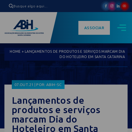
ASSOCIAR
HOME
»
LANÇAMENTOS DE PRODUTOS E SERVIÇOS MARCAM DIA
DO HOTELEIRO EM SANTA CATARINA
07.OUT.21 | POR: ABIH-SC
Lançamentos de
produtos e serviços
marcam Dia do
Hoteleiro em Santa