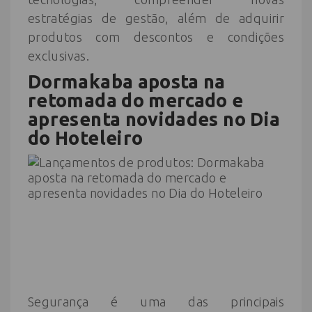
estratégias de gestão, além de adquirir
produtos com descontos e condições
exclusivas.
Dormakaba
aposta na
retomada do mercado e
apresenta novidades no Dia
do Hoteleiro
Segurança é uma das principais