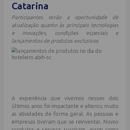
Catarina
Participantes terão a oportunidade de
atualização quanto às principais tecnologias
e inovações, condições especiais e
lançamentos de produtos exclusivos
A experiência que vivemos nesses dois
últimos anos foi impactante e alterou muito
as atividades de forma geral. As pessoas e
empresas tiveram que se reinventar. Novos
produtos e serviços surgiram, assim como