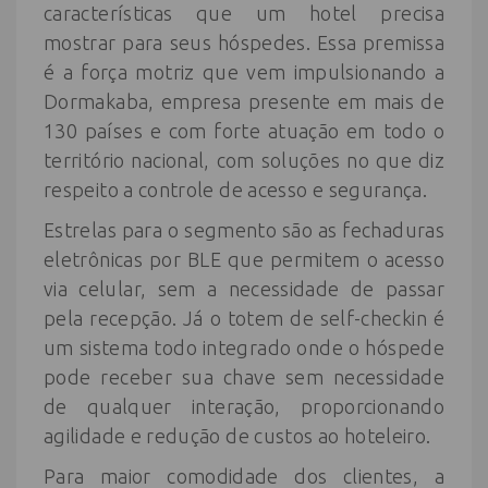
características que um hotel precisa
mostrar para seus hóspedes. Essa premissa
é a força motriz que vem impulsionando a
Dormakaba, empresa presente em mais de
130 países e com forte atuação em todo o
território nacional, com soluções no que diz
respeito a controle de acesso e segurança.
Estrelas para o segmento são as fechaduras
eletrônicas por BLE que permitem o acesso
via celular, sem a necessidade de passar
pela recepção. Já o totem de self-checkin é
um sistema todo integrado onde o hóspede
pode receber sua chave sem necessidade
de qualquer interação, proporcionando
agilidade e redução de custos ao hoteleiro.
Para maior comodidade dos clientes, a