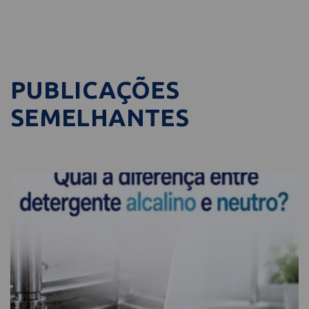
PUBLICAÇÕES
SEMELHANTES