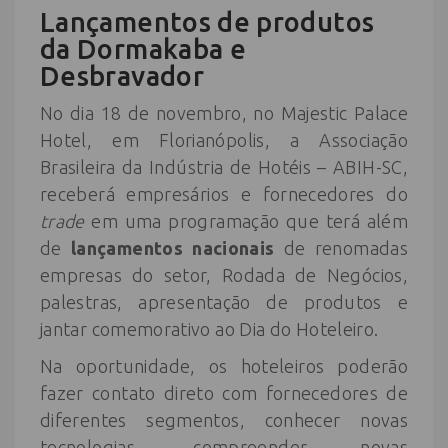
Lançamentos de produtos
da Dormakaba e
Desbravador
No dia 18 de novembro, no Majestic Palace
Hotel, em Florianópolis, a Associação
Brasileira da Indústria de Hotéis – ABIH-SC,
receberá empresários e fornecedores do
trade
em uma programação que terá além
de
lançamentos nacionais
de renomadas
empresas do setor, Rodada de Negócios,
palestras, apresentação de produtos e
jantar comemorativo ao Dia do Hoteleiro.
Na oportunidade, os hoteleiros poderão
fazer contato direto com fornecedores de
diferentes segmentos, conhecer novas
tecnologias, compreender novas