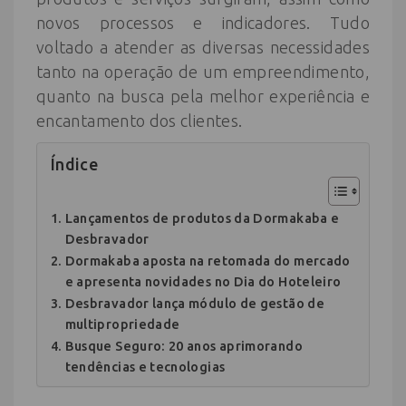
novos processos e indicadores. Tudo
voltado a atender as diversas necessidades
tanto na operação de um empreendimento,
quanto na busca pela melhor experiência e
encantamento dos clientes.
Índice
Lançamentos de produtos da Dormakaba e
Desbravador
Dormakaba aposta na retomada do mercado
e apresenta novidades no Dia do Hoteleiro
Desbravador lança módulo de gestão de
multipropriedade
Busque Seguro: 20 anos aprimorando
tendências e tecnologias