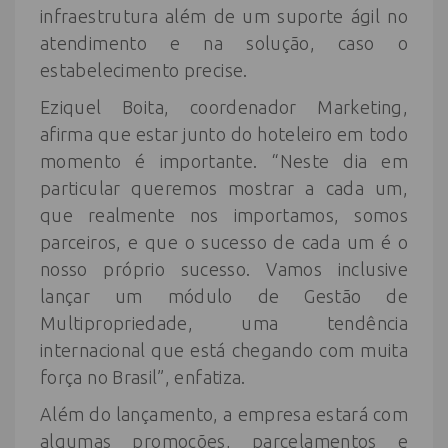
infraestrutura além de um suporte ágil no
atendimento e na solução, caso o
estabelecimento precise.
Eziquel Boita, coordenador Marketing,
afirma que estar junto do hoteleiro em todo
momento é importante. “Neste dia em
particular queremos mostrar a cada um,
que realmente nos importamos, somos
parceiros, e que o sucesso de cada um é o
nosso próprio sucesso. Vamos inclusive
lançar um módulo de Gestão de
Multipropriedade, uma tendência
internacional que está chegando com muita
força no Brasil”, enfatiza.
Além do lançamento, a empresa estará com
algumas promoções, parcelamentos e