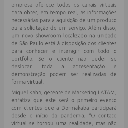
empresa oferece todos os canais virtuais
para obter, em tempo real, as informações
necessárias para a aquisição de um produto
ou a solicitação de um serviço. Além disso,
um novo showroom localizado na unidade
de São Paulo está à disposição dos clientes
para conhecer e interagir com todo o
portfólio. Se o cliente não puder se
deslocar, toda a apresentação e
demonstração podem ser realizadas de
forma virtual.
Miguel Kahn, gerente de Marketing LATAM,
enfatiza que este será o primeiro evento
com clientes que a Dormakaba participará
desde o início da pandemia. “O contato
virtual se tornou uma realidade, mas não