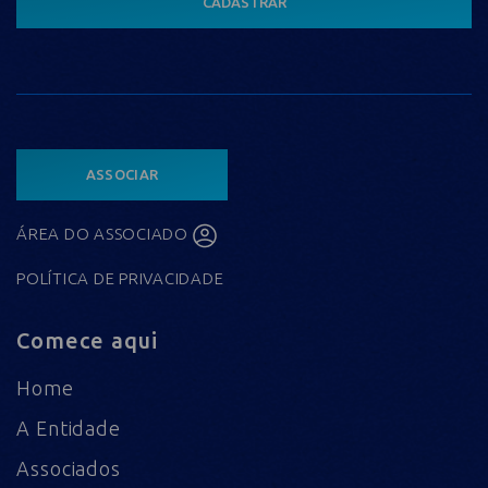
CADASTRAR
ASSOCIAR
ÁREA DO ASSOCIADO
POLÍTICA DE PRIVACIDADE
Comece aqui
Home
A Entidade
Associados