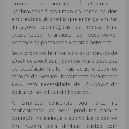
Presente no mercado há 33 anos, a
Desbravador é resultado do sonho de dois
empresários visionários que enxergaram nas
limitações tecnológicas da época uma
possibilidade grandiosa de desenvolver
sistemas de ponta para a gestão hoteleira.
Seus produtos têm tornado os processos de
check in, check out, room service
e pesquisa
de satisfação muito mais ágeis e seguros
através do iService, ferramenta totalmente
web
, sem necessidade de
download
do
aplicativo no celular do hóspede.
A empresa concentra sua força na
confiabilidade de seus produtos para a
operação hoteleira, e disponibiliza produtos
em nuvem para diminuir custos com