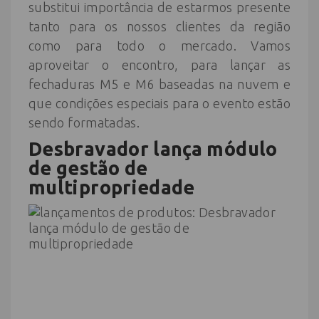
substitui importância de estarmos presente
tanto para os nossos clientes da região
como para todo o mercado. Vamos
aproveitar o encontro, para lançar as
fechaduras M5 e M6 baseadas na nuvem e
que condições especiais para o evento estão
sendo formatadas.
Desbravador
lança módulo
de gestão de
multipropriedade