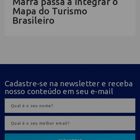
Mafra passa a integrar o
Mapa do Turismo
Brasileiro
Cadastre-se na newsletter e receba
nosso conteúdo em seu e-mail