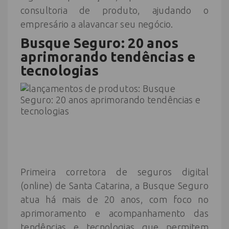
consultoria de produto, ajudando o
empresário a alavancar seu negócio.
Busque Seguro
: 20 anos
aprimorando tendências e
tecnologias
Primeira corretora de seguros digital
(online) de Santa Catarina, a Busque Seguro
atua há mais de 20 anos, com foco no
aprimoramento e acompanhamento das
tendências e tecnologias que permitem