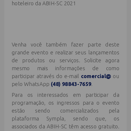
Venha você também fazer parte deste
grande evento e realizar seus lançamentos
de produtos ou serviços. Solicite agora
mesmo mais informações de como
participar através do e-mail
comercial@
ou
pelo WhatsApp
(48) 98843-7659
.
Para os interessados em participar da
programação, os ingressos para o evento
estão sendo comercializados pela
plataforma Sympla, sendo que, os
associados da ABIH-SC têm acesso gratuito.