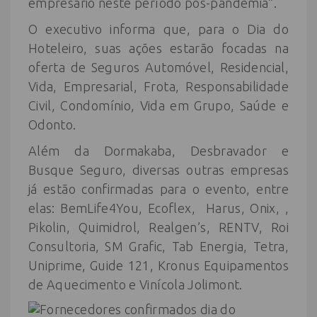
empresário neste período pós-pandemia”.
O executivo informa que, para o Dia do
Hoteleiro, suas ações estarão focadas na
oferta de Seguros Automóvel, Residencial,
Vida, Empresarial, Frota, Responsabilidade
Civil, Condomínio, Vida em Grupo, Saúde e
Odonto.
Além da Dormakaba, Desbravador e
Busque Seguro, diversas outras empresas
já estão confirmadas para o evento, entre
elas: BemLife4You, Ecoflex, Harus, Onix, ,
Pikolin, Quimidrol, Realgen’s, RENTV, Roi
Consultoria, SM Grafic, Tab Energia, Tetra,
Uniprime, Guide 121, Kronus Equipamentos
de Aquecimento e Vinícola Jolimont.