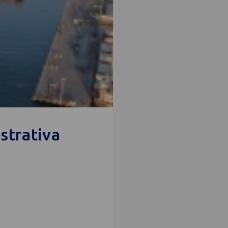
strativa