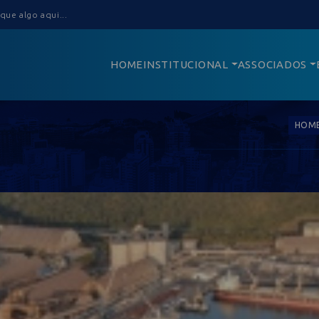
HOME
INSTITUCIONAL
ASSOCIADOS
HOM