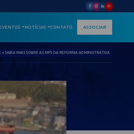
EVENTOS
NOTÍCIAS
CONTATO
ASSOCIAR
E
»
SAIBA MAIS SOBRE AS MPS DA REFORMA ADMINISTRATIVA