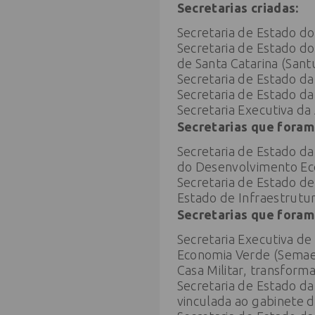
Secretarias criadas:
Secretaria de Estado d
Secretaria de Estado d
de Santa Catarina (Sant
Secretaria de Estado da
Secretaria de Estado da
Secretaria Executiva da
Secretarias que fora
Secretaria de Estado da 
do Desenvolvimento Ec
Secretaria de Estado d
Estado de Infraestrutur
Secretarias que foram
Secretaria Executiva d
Economia Verde (Sema
Casa Militar, transform
Secretaria de Estado da
vinculada ao gabinete 