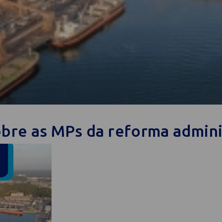
obre as MPs da reforma admini