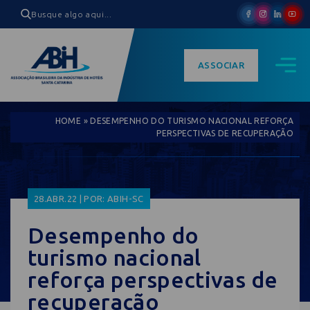
ASSOCIAR
HOME
»
DESEMPENHO DO TURISMO NACIONAL REFORÇA
PERSPECTIVAS DE RECUPERAÇÃO
28.ABR.22 | POR: ABIH-SC
Desempenho do
turismo nacional
reforça perspectivas de
recuperação