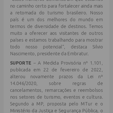
no caminho certo para fortalecer ainda mais
a retomada do turismo brasileiro. Nosso
país é um dos melhores do mundo em
termos de diversidade de destinos. Temos
muito a oferecer aos visitantes de outros
países e estamos trabalhando para mostrar
todo nosso potencial”, destaca Silvio
Nascimento, presidente da Embratur.
SUPORTE
– A Medida Provisória nº 1.101,
publicada em 22 de fevereiro de 2022,
alterou novamente prazos da Lei nº
14.046/2020, sobre regras de
cancelamentos, remarcações e reembolsos
nos setores de turismo, eventos e cultura.
Segundo a MP, proposta pelo MTur e o
Ministério da Justiça e Segurança Pública, o