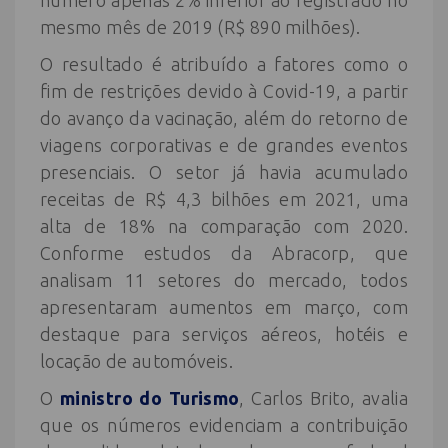
mesmo mês de 2019 (R$ 890 milhões).
O resultado é atribuído a fatores como o
fim de restrições devido à Covid-19, a partir
do avanço da vacinação, além do retorno de
viagens corporativas e de grandes eventos
presenciais. O setor já havia acumulado
receitas de R$ 4,3 bilhões em 2021, uma
alta de 18% na comparação com 2020.
Conforme estudos da Abracorp, que
analisam 11 setores do mercado, todos
apresentaram aumentos em março, com
destaque para serviços aéreos, hotéis e
locação de automóveis.
O
ministro do Turismo
, Carlos Brito, avalia
que os números evidenciam a contribuição