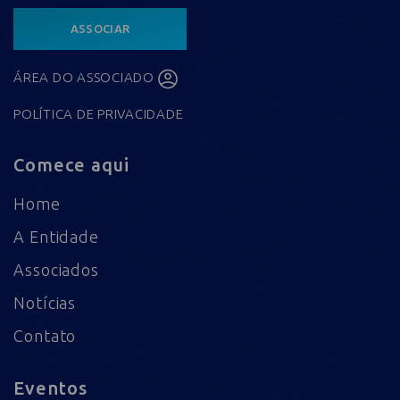
ASSOCIAR
ÁREA DO ASSOCIADO
POLÍTICA DE PRIVACIDADE
Comece aqui
Home
A Entidade
Associados
Notícias
Contato
Eventos