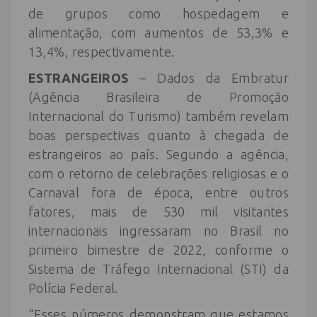
de grupos como hospedagem e
alimentação, com aumentos de 53,3% e
13,4%, respectivamente.
ESTRANGEIROS
– Dados da Embratur
(Agência Brasileira de Promoção
Internacional do Turismo) também revelam
boas perspectivas quanto à chegada de
estrangeiros ao país. Segundo a agência,
com o retorno de celebrações religiosas e o
Carnaval fora de época, entre outros
fatores, mais de 530 mil visitantes
internacionais ingressaram no Brasil no
primeiro bimestre de 2022, conforme o
Sistema de Tráfego Internacional (STI) da
Polícia Federal.
“Esses números demonstram que estamos