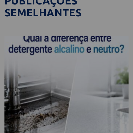
PUBLICAÇÕES
SEMELHANTES