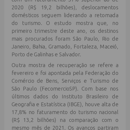
2020 (R$ 19,2 bilhões), deslocamentos
domésticos seguem liderando a retomada
do turismo. O estudo mostra que, no
primeiro trimestre deste ano, os destinos
mais procurados foram São Paulo, Rio de
Janeiro, Bahia, Gramado, Fortaleza, Maceió,
Porto de Galinhas e Salvador.
Outra mostra de recuperação se refere a
fevereiro e foi apontada pela Federação do
Comércio de Bens, Serviços e Turismo de
São Paulo (FecomercioSP). Com base nos
últimos dados do Instituto Brasileiro de
Geografia e Estatística (IBGE), houve alta de
17,8% no faturamento do turismo nacional
(R$ 13,2 bilhões) na comparação com o
mesmo mês de 2021. Os avanços partiram