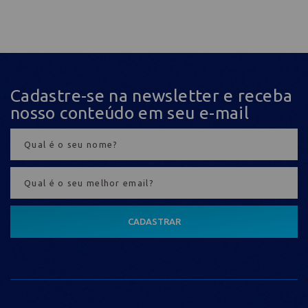
Cadastre-se na newsletter e receba
nosso conteúdo em seu e-mail
CADASTRAR