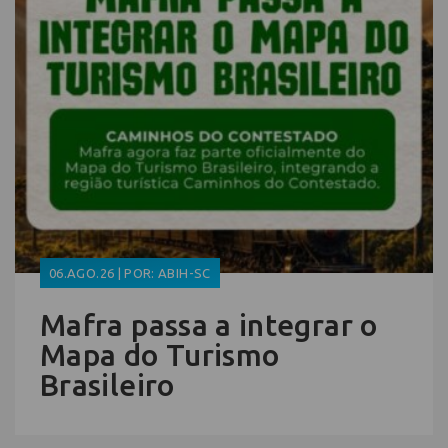
06.AGO.26 | POR: ABIH-SC
Mafra passa a integrar o
Mapa do Turismo
Brasileiro