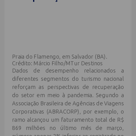
Praia do Flamengo, em Salvador (BA).
Crédito: Márcio Filho/MTur Destinos
Dados de desempenho relacionados a
diferentes segmentos do turismo nacional
reforçam as perspectivas de recuperação
do setor em meio à pandemia. Segundo a
Associação Brasileira de Agências de Viagens
Corporativas (ABRACORP), por exemplo, o
ramo alcançou um faturamento total de R$
869 milhões no último mês de março,
número apenas 2% inferior ao registrado no