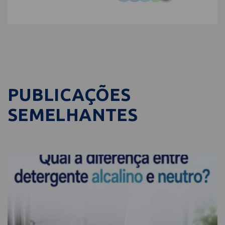
PUBLICAÇÕES
SEMELHANTES