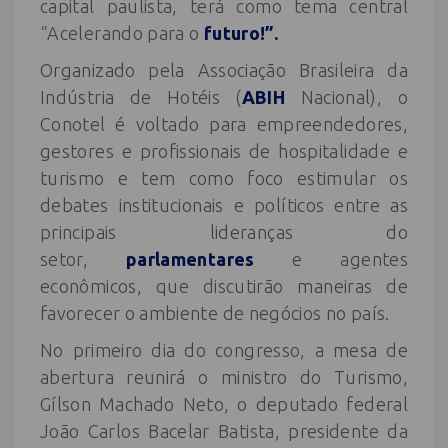
capital paulista, terá como tema central
“Acelerando para o
futuro!”.
Organizado pela Associação Brasileira da
Indústria de Hotéis (
ABIH
Nacional), o
Conotel é voltado para empreendedores,
gestores e profissionais de hospitalidade e
turismo e tem como foco estimular os
debates institucionais e políticos entre as
principais lideranças do
setor,
parlamentares
e agentes
econômicos, que discutirão maneiras de
favorecer o ambiente de negócios no país.
No primeiro dia do congresso, a mesa de
abertura reunirá o ministro do Turismo,
Gílson Machado Neto, o deputado federal
João Carlos Bacelar Batista, presidente da