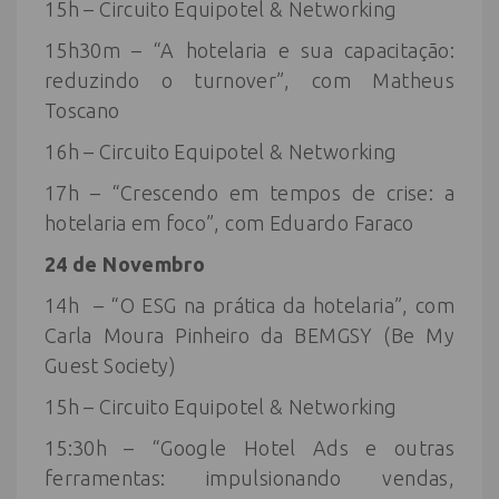
15h – Circuito Equipotel & Networking
15h30m – “A hotelaria e sua capacitação:
reduzindo o turnover”, com Matheus
Toscano
16h – Circuito Equipotel & Networking
17h – “Crescendo em tempos de crise: a
hotelaria em foco”, com Eduardo Faraco
24 de Novembro
14h – “O ESG na prática da hotelaria”, com
Carla Moura Pinheiro da BEMGSY (Be My
Guest Society)
15h – Circuito Equipotel & Networking
15:30h – “Google Hotel Ads e outras
ferramentas: impulsionando vendas,