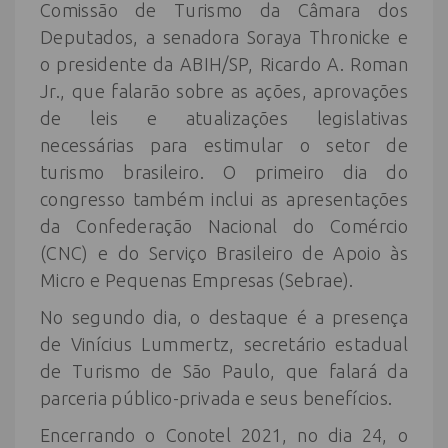
Comissão de Turismo da Câmara dos
Deputados, a senadora Soraya Thronicke e
o presidente da ABIH/SP, Ricardo A. Roman
Jr., que falarão sobre as ações, aprovações
de leis e atualizações legislativas
necessárias para estimular o setor de
turismo brasileiro. O primeiro dia do
congresso também inclui as apresentações
da Confederação Nacional do Comércio
(CNC) e do Serviço Brasileiro de Apoio às
Micro e Pequenas Empresas (Sebrae).
No segundo dia, o destaque é a presença
de Vinícius Lummertz, secretário estadual
de Turismo de São Paulo, que falará da
parceria público-privada e seus benefícios.
Encerrando o Conotel 2021, no dia 24, o