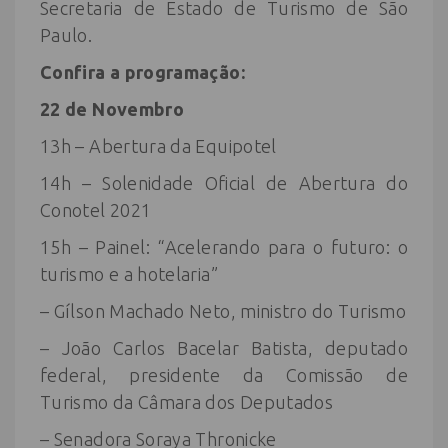
Secretaria de Estado de Turismo de São
Paulo.
Confira a programação:
22 de Novembro
13h – Abertura da Equipotel
14h – Solenidade Oficial de Abertura do
Conotel 2021
15h – Painel: “Acelerando para o futuro: o
turismo e a hotelaria”
– Gílson Machado Neto, ministro do Turismo
– João Carlos Bacelar Batista, deputado
federal, presidente da Comissão de
Turismo da Câmara dos Deputados
– Senadora Soraya Thronicke