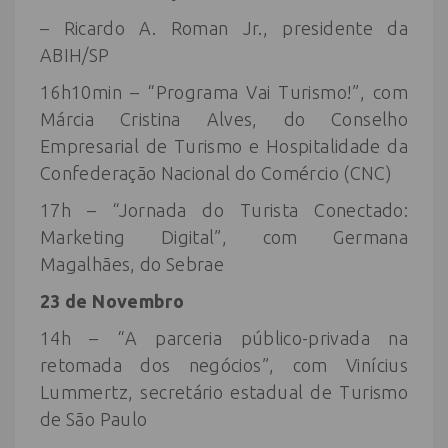
– Ricardo A. Roman Jr., presidente da
ABIH/SP
16h10min – “Programa Vai Turismo!”, com
Márcia Cristina Alves, do Conselho
Empresarial de Turismo e Hospitalidade da
Confederação Nacional do Comércio (CNC)
17h – “Jornada do Turista Conectado:
Marketing Digital”, com Germana
Magalhães, do Sebrae
23 de Novembro
14h – “A parceria público-privada na
retomada dos negócios”, com Vinícius
Lummertz, secretário estadual de Turismo
de São Paulo