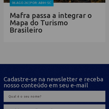
06.AGO.26 | POR: ABIH-SC
Mafra passa a integrar o
Mapa do Turismo
Brasileiro
Cadastre-se na newsletter e receba
nosso conteúdo em seu e-mail