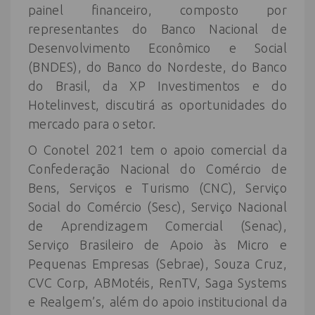
painel financeiro, composto por
representantes do Banco Nacional de
Desenvolvimento Econômico e Social
(BNDES), do Banco do Nordeste, do Banco
do Brasil, da XP Investimentos e do
Hotelinvest, discutirá as oportunidades do
mercado para o setor.
O Conotel 2021 tem o apoio comercial da
Confederação Nacional do Comércio de
Bens, Serviços e Turismo (CNC), Serviço
Social do Comércio (Sesc), Serviço Nacional
de Aprendizagem Comercial (Senac),
Serviço Brasileiro de Apoio às Micro e
Pequenas Empresas (Sebrae), Souza Cruz,
CVC Corp, ABMotéis, RenTV, Saga Systems
e Realgem’s, além do apoio institucional da