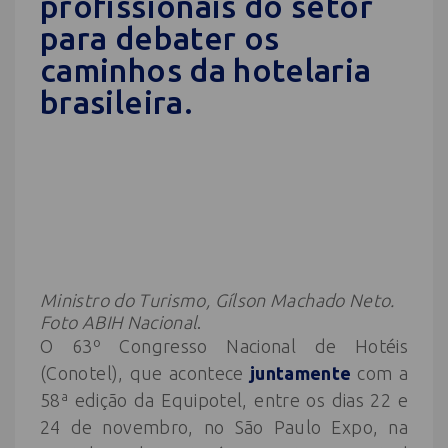
profissionais do setor
para debater os
caminhos da hotelaria
brasileira.
Ministro do Turismo, Gílson Machado Neto.
Foto ABIH Nacional
.
O 63º Congresso Nacional de Hotéis
(Conotel), que acontece
juntamente
com a
58ª edição da Equipotel, entre os dias 22 e
24 de novembro, no São Paulo Expo, na