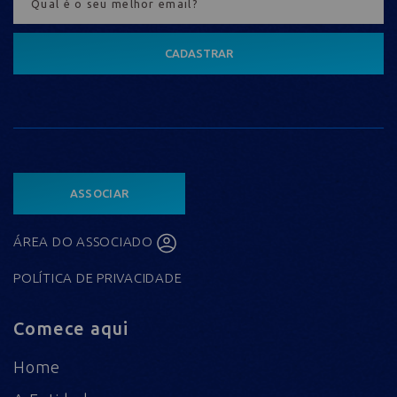
CADASTRAR
ASSOCIAR
ÁREA DO ASSOCIADO
POLÍTICA DE PRIVACIDADE
Comece aqui
Home