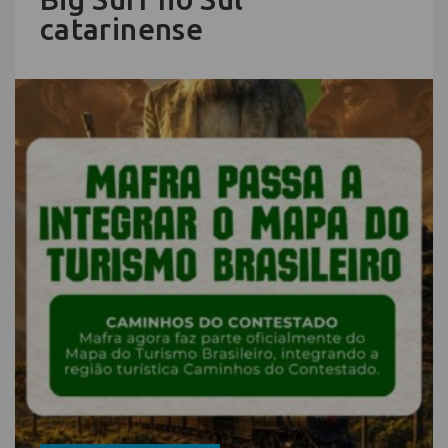
catarinense