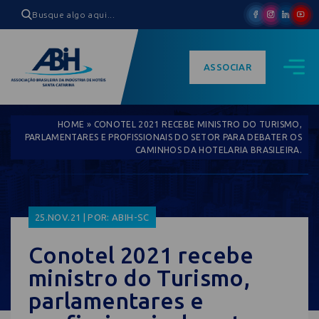
ASSOCIAR
HOME
»
CONOTEL 2021 RECEBE MINISTRO DO TURISMO,
PARLAMENTARES E PROFISSIONAIS DO SETOR PARA DEBATER OS
CAMINHOS DA HOTELARIA BRASILEIRA.
25.NOV.21 | POR: ABIH-SC
Conotel 2021 recebe
ministro do Turismo,
parlamentares e