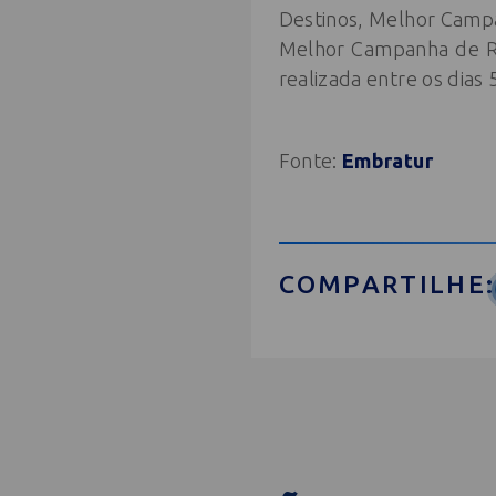
Destinos, Melhor Camp
Melhor Campanha de Re
realizada entre os dias 
Fonte:
Embratur
COMPARTILHE: