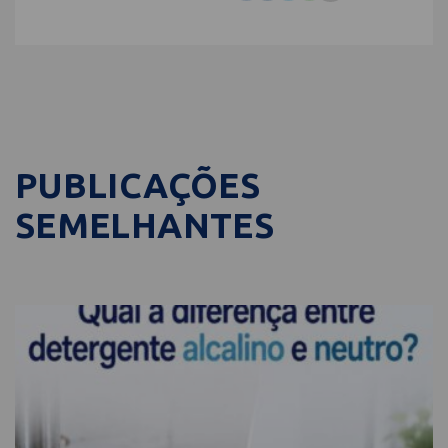
PUBLICAÇÕES
SEMELHANTES