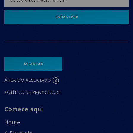
CADASTRAR
ASSOCIAR
ÁREA DO ASSOCIADO
POLÍTICA DE PRIVACIDADE
Comece aqui
Home
A Entidade