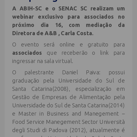
A ABIH-SC e o SENAC SC realizam um
webinar exclusivo para associados no
próximo dia 16, com mediação da
Diretora de A&B , Carla Costa.
O evento será online e gratuito para
associados
que receberão o link para
ingressar na sala virtual.
O palestrante Daniel Paiva: possui
graduação pela Universidade do Sul de
Santa Catarina(2008), especialização em
Gestão de Empresas de Alimentação pela
Universidade do Sul de Santa Catarina(2014)
e Master in Business and Manegement –
Food Service Manegement Sector Università
degli Studi di Padova (2012), atualmente é