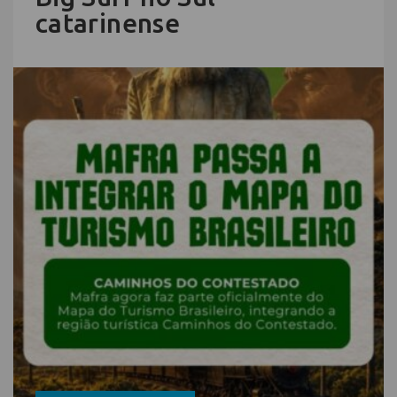
catarinense