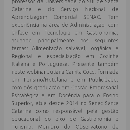
professor da Universidade do Sul de Santa
Catarina e do Serviço Nacional de
Aprendizagem Comercial SENAC. Tem
experiência na área de Administração, com
ênfase em Tecnologia em Gastronomia,
atuando principalmente nos seguintes
temas: Alimentação salvável, orgânica e
Regional e especialização em Cozinha
Italiana e Portuguesa. Presente também
neste webinar Juliana Camila Côco, formada
em Turismo/Hotelaria e em Publicidade,
com pós graduação em Gestão Empresarial
Estratégica e em Docência para o Ensino
Superior, atua desde 2014 no Senac Santa
Catarina como responsável pela gestão
educacional do eixo de Gastronomia e
Turismo. Membro do Observatório da