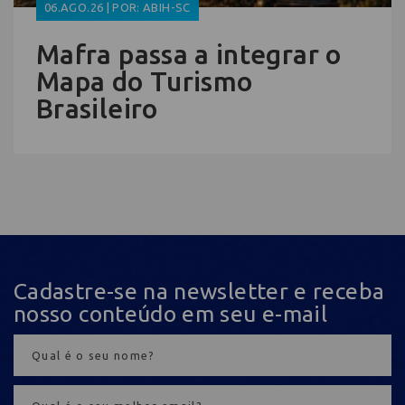
06.AGO.26 | POR: ABIH-SC
Mafra passa a integrar o
Mapa do Turismo
Brasileiro
Cadastre-se na newsletter e receba
nosso conteúdo em seu e-mail