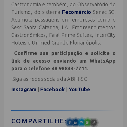
Gastronomia e também, do Observatório do
Turismo, do sistema
Fecomércio
Senac SC.
Acumula passagens em empresas como o
Sesc Santa Catarina, LAI Empreendimentos
Gastronômicos, Faial Prime Suítes, InterCity
Hotéis e Unimed Grande Florianópolis.
Confirme sua participação e solicite o
link de acesso enviando um WhatsApp
para o telefone 48 98843-7711.
Siga as redes sociais da ABIH-SC
Instagram
|
Facebook
|
YouTube
COMPARTILHE: