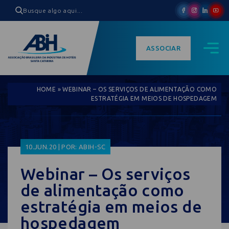
ASSOCIAR
HOME
»
WEBINAR – OS SERVIÇOS DE ALIMENTAÇÃO COMO
ESTRATÉGIA EM MEIOS DE HOSPEDAGEM
10.JUN.20 | POR: ABIH-SC
Webinar – Os serviços
de alimentação como
estratégia em meios de
hospedagem