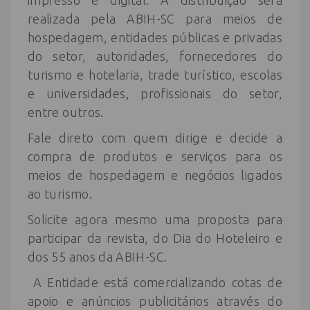
impresso e digital. A distribuição será
realizada pela ABIH-SC para meios de
hospedagem, entidades públicas e privadas
do setor, autoridades, fornecedores do
turismo e hotelaria, trade turístico, escolas
e universidades, profissionais do setor,
entre outros.
Fale direto com quem dirige e decide a
compra de produtos e serviços para os
meios de hospedagem e negócios ligados
ao turismo.
Solicite agora mesmo uma proposta para
participar da revista, do Dia do Hoteleiro e
dos 55 anos da ABIH-SC.
A Entidade está comercializando cotas de
apoio e anúncios publicitários através do