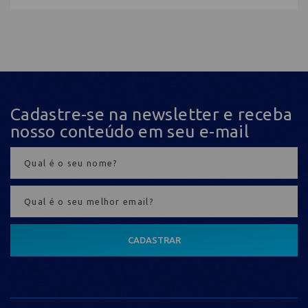
Cadastre-se na newsletter e receba
nosso conteúdo em seu e-mail
CADASTRAR