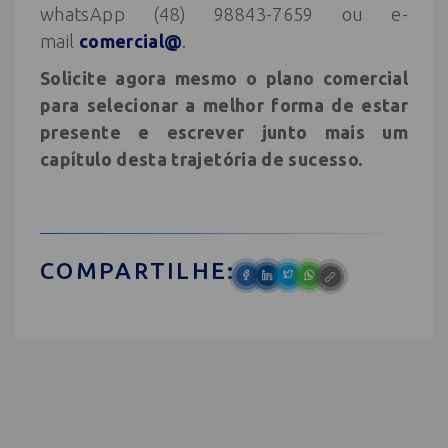
whatsApp (48) 98843-7659 ou e-
mail
comercial@
.
Solicite agora mesmo o plano comercial
para selecionar a melhor forma de estar
presente e escrever junto mais um
capítulo desta trajetória de sucesso.
COMPARTILHE: