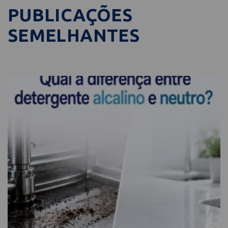
PUBLICAÇÕES
SEMELHANTES