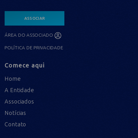
ASSOCIAR
ÁREA DO ASSOCIADO
POLÍTICA DE PRIVACIDADE
Comece aqui
Home
A Entidade
Associados
Notícias
Contato