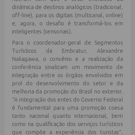
dinâmica de destinos analógicos (tradicional,
off-line), para os digitais (multicanal, online)
e, agora, o desafio é transformá-los em
inteligentes (sensoriais).
Para o coordenador-geral de Segmentos
Turísticos da Embratur, Alexandre
Nakagawa, o convênio e a realização da
conferência sinalizam um movimento de
integração entre os órgãos envolvidos em
prol do desenvolvimento do setor e da
melhoria da promoção do Brasil no exterior.
“A integração dos entes do Governo Federal
é fundamental para uma promoção coesa
tanto nacional quanto internacional, bem
como na qualificação dos serviços turísticos
que compõe a experiência dos turistas”,