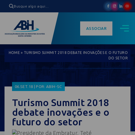
ASSOCIAR
HOME
»
TURISMO SUMMIT 2018 DEBATE INOVAÇÕES E O FUTURO
DO SETOR
06.SET.18 | POR: ABIH-SC
Turismo Summit 2018
debate inovações e o
futuro do setor