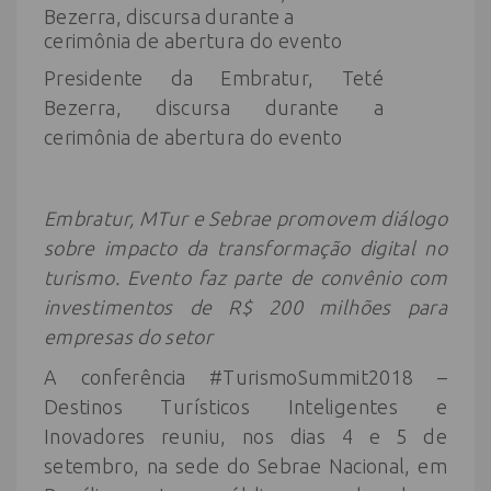
Presidente da Embratur, Teté
Bezerra, discursa durante a
cerimônia de abertura do evento
Embratur, MTur e Sebrae promovem diálogo
sobre impacto da transformação digital no
turismo. Evento faz parte de convênio com
investimentos de R$ 200 milhões para
empresas do setor
A conferência #TurismoSummit2018 –
Destinos Turísticos Inteligentes e
Inovadores reuniu, nos dias 4 e 5 de
setembro, na sede do Sebrae Nacional, em