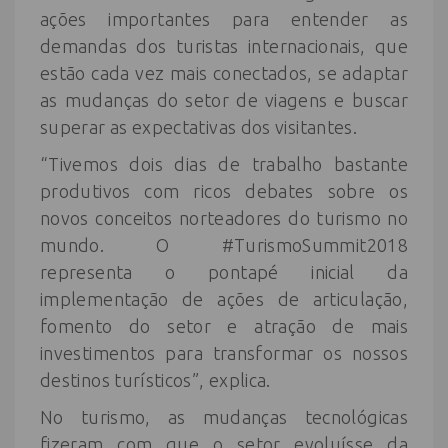
ações importantes para entender as
demandas dos turistas internacionais, que
estão cada vez mais conectados, se adaptar
as mudanças do setor de viagens e buscar
superar as expectativas dos visitantes.
“Tivemos dois dias de trabalho bastante
produtivos com ricos debates sobre os
novos conceitos norteadores do turismo no
mundo. O #TurismoSummit2018
representa o pontapé inicial da
implementação de ações de articulação,
fomento do setor e atração de mais
investimentos para transformar os nossos
destinos turísticos”, explica.
No turismo, as mudanças tecnológicas
fizeram com que o setor evoluísse da