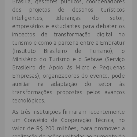
Brasília, gestores públicos, coordenadores
dos projetos de destinos turísticos
inteligentes, lideranças do setor,
empresários e estudantes para debater os
impactos da transformação digital no
turismo e como a parceria entre a Embratur
(Instituto Brasileiro de Turismo), o
Ministério do Turismo e o Sebrae (Serviço
Brasileiro de Apoio às Micro e Pequenas
Empresas), organizadores do evento, pode
auxiliar na adaptação do setor às
transformações propostas pelos avanços
tecnológicos.
As três instituições firmaram recentemente
um Convênio de Cooperação Técnica, no
valor de R$ 200 milhões, para promover a
realização de ações voltadas ao aumento da