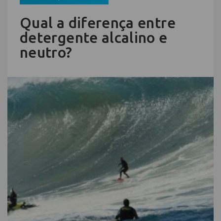
Qual a diferença entre
detergente alcalino e
neutro?