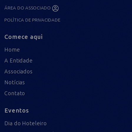
ÁREA DO ASSOCIADO
POLÍTICA DE PRIVACIDADE
Comece aqui
Home
A Entidade
Associados
Notícias
Contato
Eventos
Dia do Hoteleiro