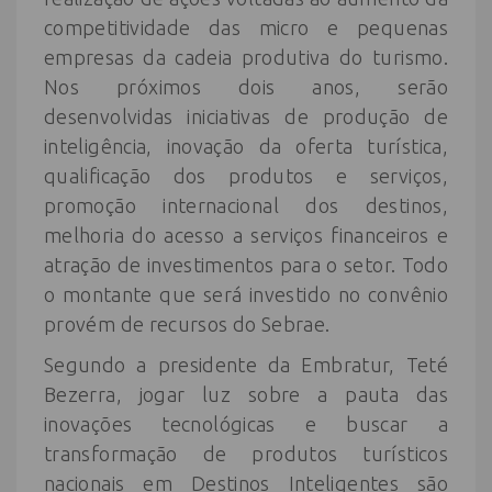
competitividade das micro e pequenas
empresas da cadeia produtiva do turismo.
Nos próximos dois anos, serão
desenvolvidas iniciativas de produção de
inteligência, inovação da oferta turística,
qualificação dos produtos e serviços,
promoção internacional dos destinos,
melhoria do acesso a serviços financeiros e
atração de investimentos para o setor. Todo
o montante que será investido no convênio
provém de recursos do Sebrae.
Segundo a presidente da Embratur, Teté
Bezerra, jogar luz sobre a pauta das
inovações tecnológicas e buscar a
transformação de produtos turísticos
nacionais em Destinos Inteligentes são