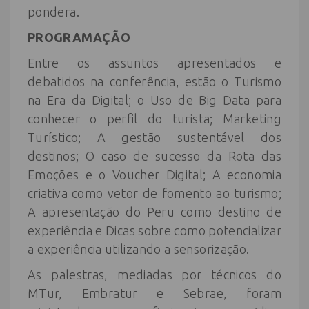
pondera.
PROGRAMAÇÃO
Entre os assuntos apresentados e
debatidos na conferência, estão o Turismo
na Era da Digital; o Uso de Big Data para
conhecer o perfil do turista; Marketing
Turístico; A gestão sustentável dos
destinos; O caso de sucesso da Rota das
Emoções e o Voucher Digital; A economia
criativa como vetor de fomento ao turismo;
A apresentação do Peru como destino de
experiência e Dicas sobre como potencializar
a experiência utilizando a sensorização.
As palestras, mediadas por técnicos do
MTur, Embratur e Sebrae, foram