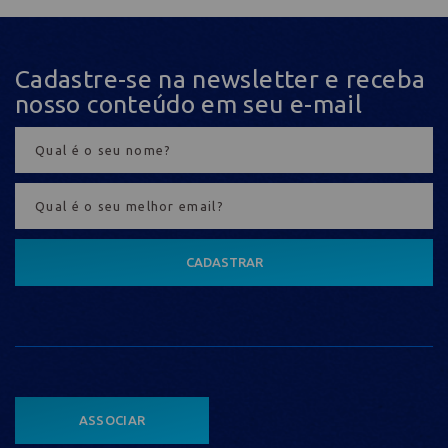
Cadastre-se na newsletter e receba
nosso conteúdo em seu e-mail
CADASTRAR
ASSOCIAR