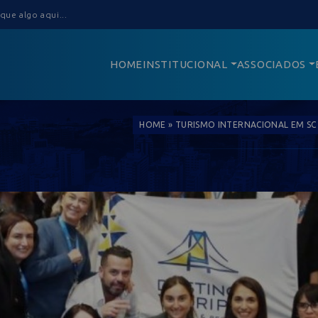
HOME
INSTITUCIONAL
ASSOCIADOS
HOME
»
TURISMO INTERNACIONAL EM SC 