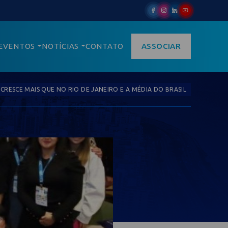
EVENTOS
NOTÍCIAS
CONTATO
ASSOCIAR
CRESCE MAIS QUE NO RIO DE JANEIRO E A MÉDIA DO BRASIL