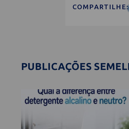
COMPARTILHE:
PUBLICAÇÕES SEME