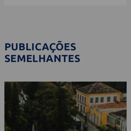
PUBLICAÇÕES
SEMELHANTES