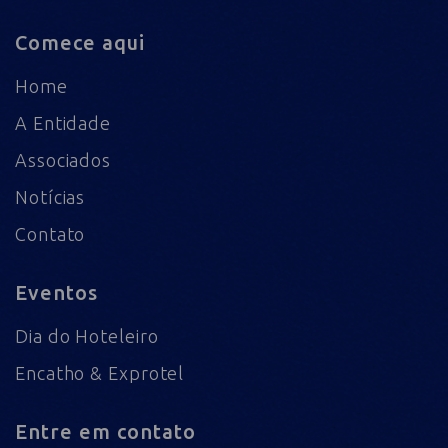
Comece aqui
Home
A Entidade
Associados
Notícias
Contato
Eventos
Dia do Hoteleiro
Encatho & Exprotel
Entre em contato