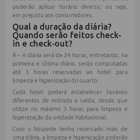
poderão aplicar horário diverso, ou seja,
em prejuízo aos consumidores.
Qual a duração da diária?
Quando serão feitos check-
in e check-out?
R – A diária será de 24 horas, entretanto, na
primeira e última diária, serão computadas
até 3 horas reservadas ao hotel para
limpeza e higienização do quarto.
Cada hotel poderá estabelecer horários
diferentes de entrada e saída, desde que
utilize no máximo 3 horas para limpeza e
higienização da unidade habitacional.
Caso o hóspede tenha reservado mais de
uma diária, a limpeza e higienização poderão