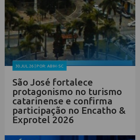
30.JUL.26 | POR: ABIH-SC
São José fortalece
protagonismo no turismo
catarinense e confirma
participação no Encatho &
Exprotel 2026