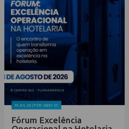
30.JUL.26 | POR: ABIH-SC
Fórum Excelência
Operacional na Hotelaria