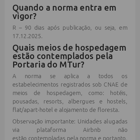
Quando a norma entra em
vigor?
R – 90 dias após publicação, ou seja, em
17.12.2025.
Quais meios de hospedagem
estão contemplados pela
Portaria do MTur?
A norma se aplica a todos os
estabelecimentos registrados sob CNAE de
meios de hospedagem, como: hotéis,
pousadas, resorts, albergues e hostels,
flat/apart-hotel e alojamento de floresta.
Observação importante: Unidades alugadas
via plataforma Airbnb não
estão contempladas pela norma e portanto,