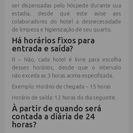
ser dispensadas pelo hóspede durante sua
estadia, desde que este avise aos
colaboradores do hotel a desnecessidade
de limpeza e higienização de seu quarto.
Há horários fixos para
entrada e saída?
R – Não, cada hotel é livre para escolha
desses horários, desde que o intervalo
não exceda as 3 horas acima especificada.
Exemplo: Horário de chegada – 15 horas
Horário de saída: 12 horas do dia seguinte.
À partir de quando será
contada a diária de 24
horas?