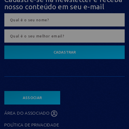
nosso conteúdo em seu e-mail
CADASTRAR
ASSOCIAR
ÁREA DO ASSOCIADO
POLÍTICA DE PRIVACIDADE