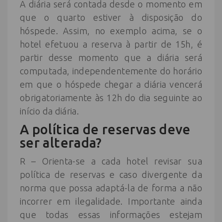
A diária será contada desde o momento em
que o quarto estiver à disposição do
hóspede. Assim, no exemplo acima, se o
hotel efetuou a reserva à partir de 15h, é
partir desse momento que a diária será
computada, independentemente do horário
em que o hóspede chegar a diária vencerá
obrigatoriamente às 12h do dia seguinte ao
início da diária.
A política de reservas deve
ser alterada?
R – Orienta-se a cada hotel revisar sua
política de reservas e caso divergente da
norma que possa adaptá-la de forma a não
incorrer em ilegalidade. Importante ainda
que todas essas informações estejam