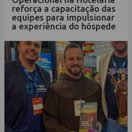
reforça a capacitação das
equipes para impulsionar
a experiência do hóspede