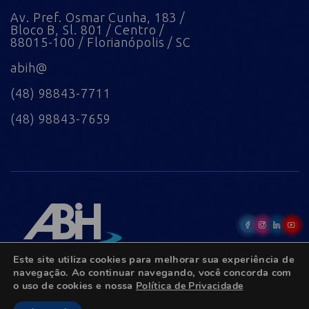
Av. Pref. Osmar Cunha, 183 /
Bloco B, Sl. 801 / Centro /
88015-100 / Florianópolis / SC
abih@
(48) 98843-7711
(48) 98843-7659
Este site utiliza cookies para melhorar sua experiência de
navegação. Ao continuar navegando, você concorda com
o uso de cookies e nossa
Política de Privacidade
© Copyright 2022 - Todos os direitos reservados.