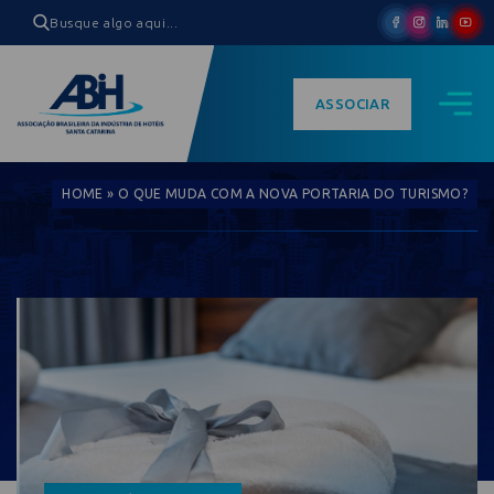
ASSOCIAR
HOME
»
O QUE MUDA COM A NOVA PORTARIA DO TURISMO?