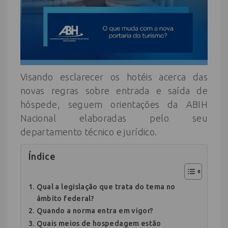
Visando esclarecer os hotéis acerca das
novas regras sobre entrada e saída de
hóspede, seguem orientações da ABIH
Nacional elaboradas pelo seu
departamento técnico e jurídico.
Índice
Qual a legislação que trata do tema no
âmbito federal?
Quando a norma entra em vigor?
Quais meios de hospedagem estão