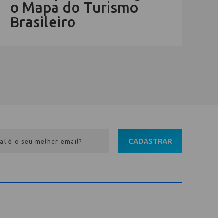
o Mapa do Turismo
Brasileiro
CADASTRAR
Entre em contato