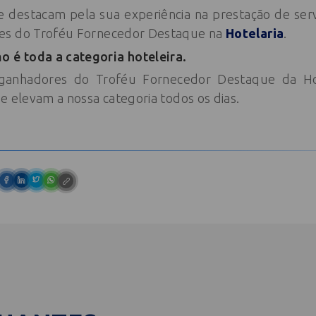
 destacam pela sua experiência na prestação de ser
es do Troféu Fornecedor Destaque na
Hotelaria
.
é toda a categoria hoteleira.
ganhadores do Troféu Fornecedor Destaque da Hot
e elevam a nossa categoria todos os dias.