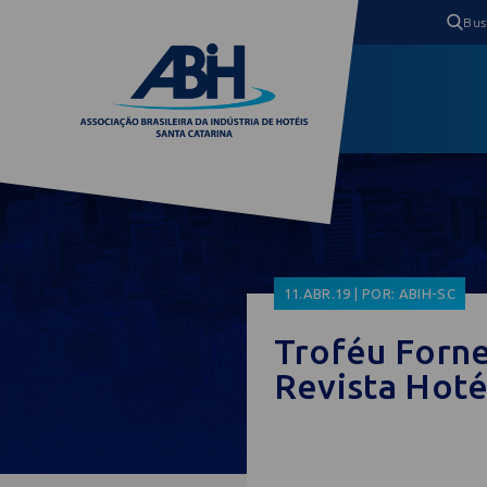
11.ABR.19 | POR: ABIH-SC
Troféu Forne
Revista Hoté