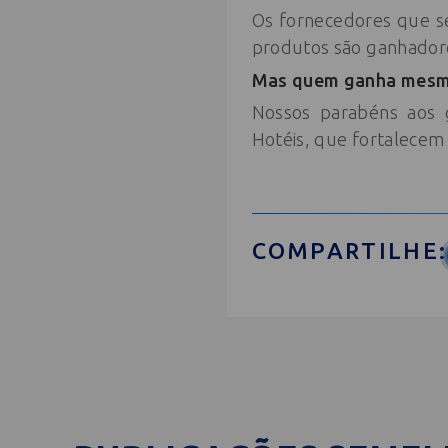
Os fornecedores que se
produtos são ganhador
Mas quem ganha mesmo 
Nossos parabéns aos 
Hotéis, que fortalecem 
COMPARTILHE: