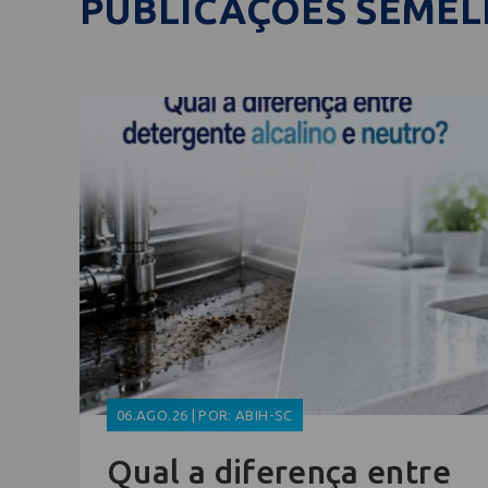
PUBLICAÇÕES SEME
06.AGO.26 | POR: ABIH-SC
Qual a diferença entre