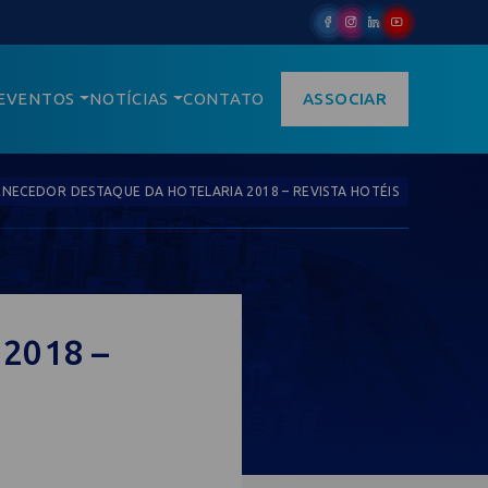
EVENTOS
NOTÍCIAS
CONTATO
ASSOCIAR
NECEDOR DESTAQUE DA HOTELARIA 2018 – REVISTA HOTÉIS
 2018 –