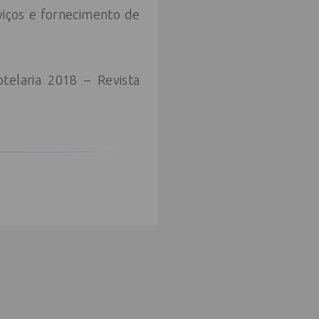
viços e fornecimento de
elaria 2018 – Revista