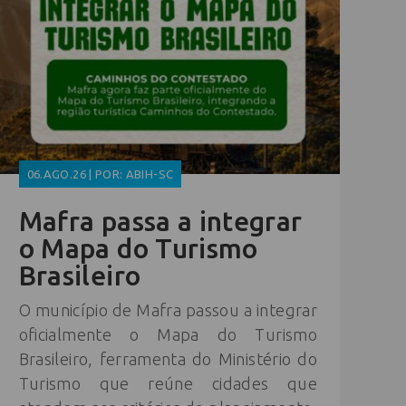
06.AGO.26 | POR: ABIH-SC
Mafra passa a integrar
o Mapa do Turismo
Brasileiro
O município de Mafra passou a integrar
oficialmente o Mapa do Turismo
Brasileiro, ferramenta do Ministério do
Turismo que reúne cidades que