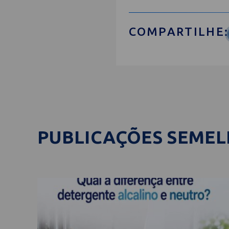
COMPARTILHE:
PUBLICAÇÕES SEME