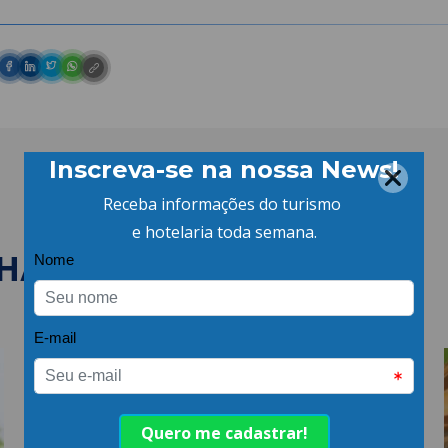
LHANTES