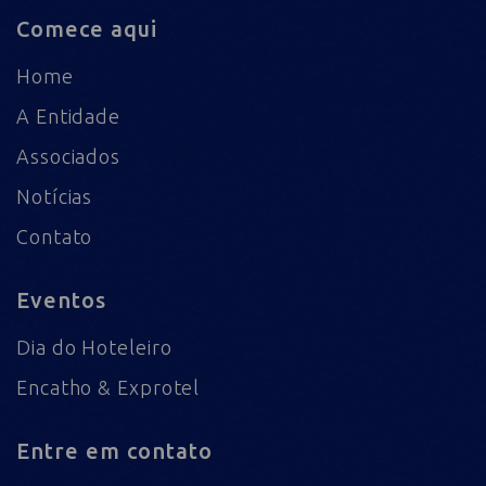
Comece aqui
Home
A Entidade
Associados
Notícias
Contato
Eventos
Dia do Hoteleiro
Encatho & Exprotel
Entre em contato