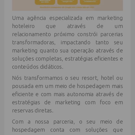
Uma agência especializada em marketing
hoteleiro que através de um
relacionamento próximo constrói parcerias
transformadoras, impactando tanto seu
marketing quanto sua operação através de
soluções completas, estratégias eficientes e
conteúdos didáticos.
Nós transformamos o seu resort, hotel ou
pousada em um meio de hospedagem mais
eficiente e com mais autonomia através de
estratégias de marketing com foco em
reservas diretas.
Com a nossa parceria, o seu meio de
hospedagem conta com soluções que