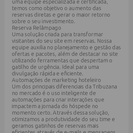
uma equipe especializada e certificada,
temos como objetivo o aumento das
reservas diretas e gerar o maior retorno
sobre o seu investimento.
Reserva Relâmpago
Uma solução criada para transformar
visitantes do seu site em reservas. Nossa
equipe auxilia no planejamento e gestão das
ofertas e pacotes, além de destacar no site
utilizando ferramentas que despertam o
gatilho de urgência. Ideal para uma
divulgação rápida e eficiente.
Automações de marketing hoteleiro
Um dos principais diferenciais da Tribuzana
no mercado é o uso inteligente de
automações para criar interações que
impactem a jornada do hóspede no
momento certo. Através dessa solução,
otimizamos a produtividade do seu time e
geramos gatinhos de reservas mais
eficientes através de e-mails e mensagens