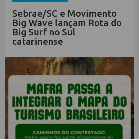
Sebrae/SC e Movimento
Big Wave lançam Rota do
Big Surf no Sul
catarinense