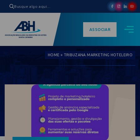
ASSOCIAR
HOME
»
TRIBUZANA MARKETING HOTELEIRO