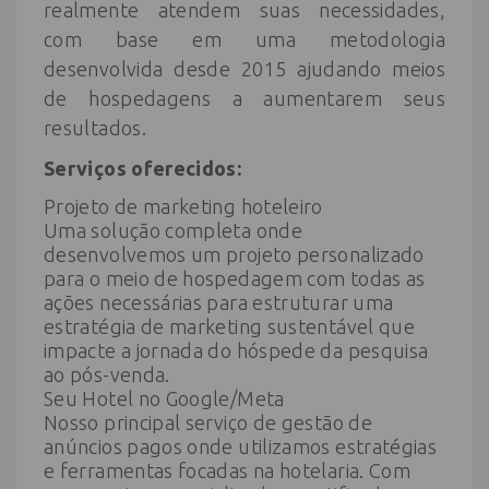
realmente atendem suas necessidades,
com base em uma metodologia
desenvolvida desde 2015 ajudando meios
de hospedagens a aumentarem seus
resultados.
Serviços oferecidos:
Projeto de marketing hoteleiro
Uma solução completa onde
desenvolvemos um projeto personalizado
para o meio de hospedagem com todas as
ações necessárias para estruturar uma
estratégia de marketing sustentável que
impacte a jornada do hóspede da pesquisa
ao pós-venda.
Seu Hotel no Google/Meta
Nosso principal serviço de gestão de
anúncios pagos onde utilizamos estratégias
e ferramentas focadas na hotelaria. Com