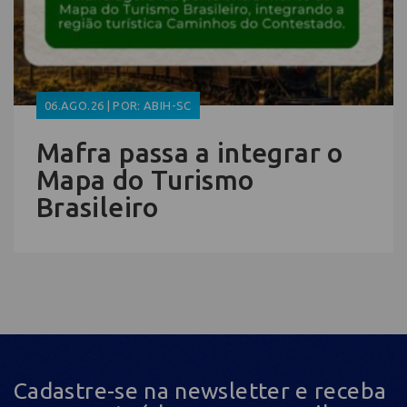
06.AGO.26 | POR: ABIH-SC
Mafra passa a integrar o
Mapa do Turismo
Brasileiro
Cadastre-se na newsletter e receba