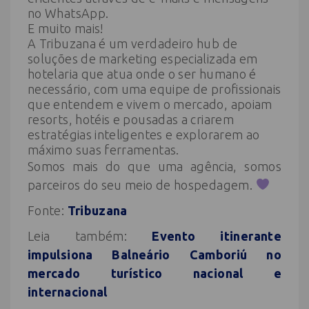
no WhatsApp.
E muito mais!
A Tribuzana é um verdadeiro hub de
soluções de marketing especializada em
hotelaria que atua onde o ser humano é
necessário, com uma equipe de profissionais
que entendem e vivem o mercado, apoiam
resorts, hotéis e pousadas a criarem
estratégias inteligentes e explorarem ao
máximo suas ferramentas.
Somos mais do que uma agência, somos
parceiros do seu meio de hospedagem.
Fonte:
Tribuzana
Leia também:
Evento itinerante
impulsiona Balneário Camboriú no
mercado turístico nacional e
internacional