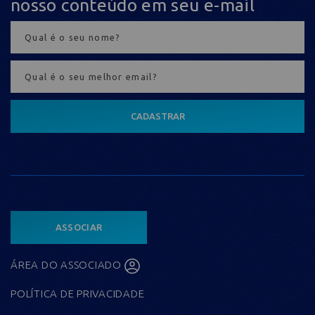
nosso conteúdo em seu e-mail
CADASTRAR
ASSOCIAR
ÁREA DO ASSOCIADO
POLÍTICA DE PRIVACIDADE