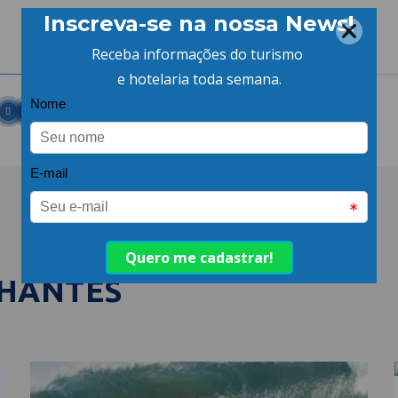
LHANTES