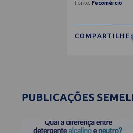
Fonte:
Fecomércio
COMPARTILHE:
PUBLICAÇÕES SEME