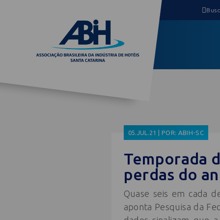
05.JUL.21 | POR: ABIH-SC
Temporada de
perdas do a
Quase seis em cada de
aponta Pesquisa da Fec