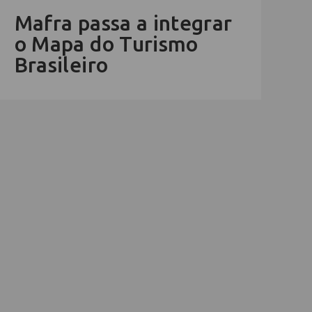
Mafra passa a integrar
o Mapa do Turismo
Brasileiro