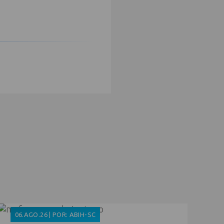
06.AGO.26 | POR: ABIH-SC