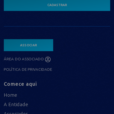
CADASTRAR
ASSOCIAR
ÁREA DO ASSOCIADO
POLÍTICA DE PRIVACIDADE
Comece aqui
Home
A Entidade
Associados