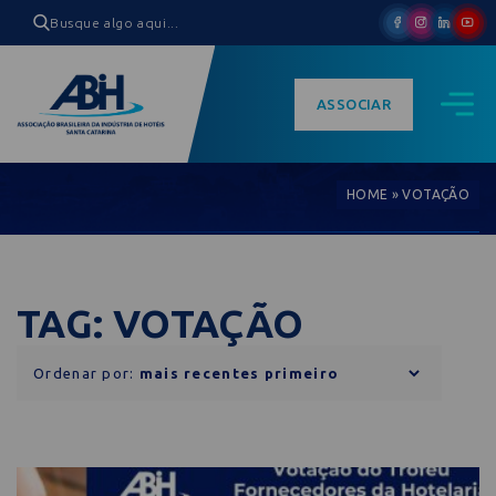
ASSOCIAR
HOME
»
VOTAÇÃO
TAG: VOTAÇÃO
Ordenar por: