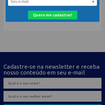
Votação dos Melhores
Fornecedores da
Hotelaria 2018
Cadastre-se na newsletter e receba
nosso conteúdo em seu e-mail