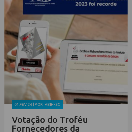
01.FEV.24 | POR: ABIH-SC
Votação do Troféu
Fornecedores da