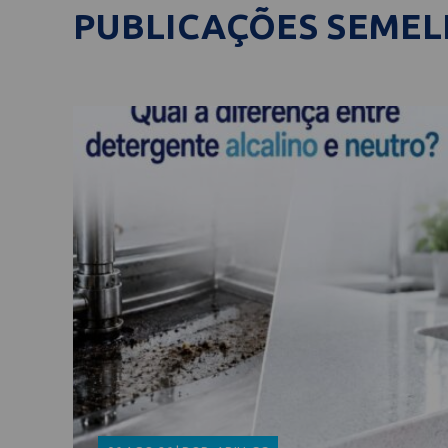
PUBLICAÇÕES SEME