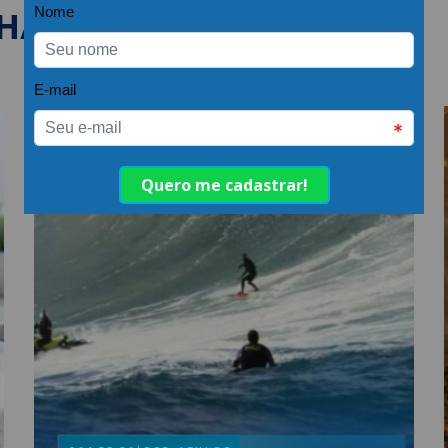
LHANTES