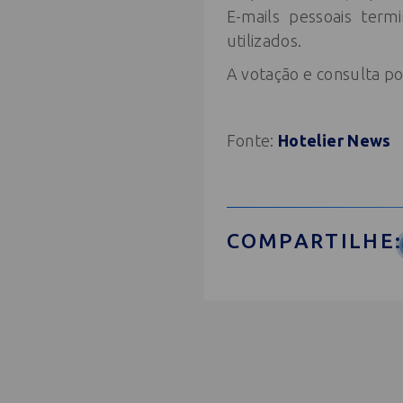
E-mails pessoais ter
utilizados.
A votação e consulta po
Fonte:
Hotelier News
COMPARTILHE: