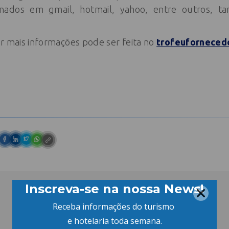
minados em gmail, hotmail, yahoo, entre outros,
r mais informações pode ser feita no
trofeuforneced