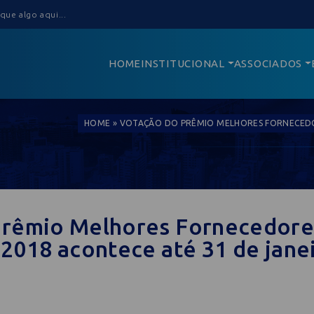
HOME
INSTITUCIONAL
ASSOCIADOS
HOME
»
VOTAÇÃO DO PRÊMIO MELHORES FORNECEDOR
prêmio Melhores Fornecedore
 2018 acontece até 31 de jane