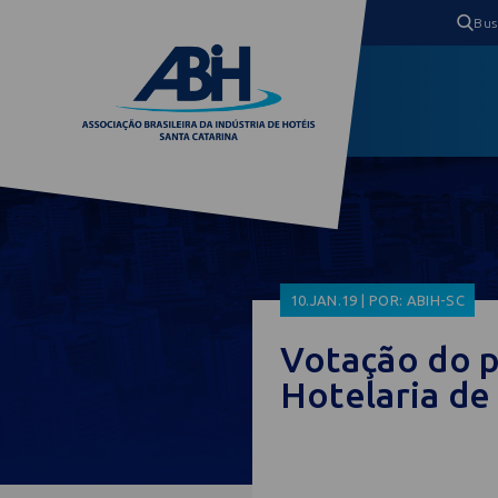
10.JAN.19 | POR: ABIH-SC
Votação do 
Hotelaria de