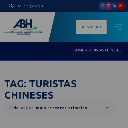
ASSOCIAR
HOME
»
TURISTAS CHINESES
TAG: TURISTAS
CHINESES
Ordenar por: