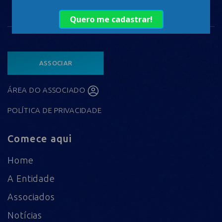
ASSOCIAR
ÁREA DO ASSOCIADO
POLÍTICA DE PRIVACIDADE
Comece aqui
Home
A Entidade
Associados
Notícias