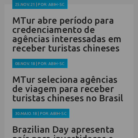
25.NOV.21 | POR: ABIH-SC
MTur abre período para
credenciamento de
agências interessadas em
receber turistas chineses
08.NOV.18 | POR: ABIH-SC
MTur seleciona agências
de viagem para receber
turistas chineses no Brasil
30.MAIO.18 | POR: ABIH-SC
Brazilian Day apresenta