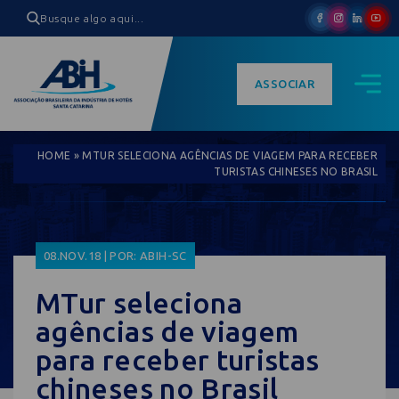
ASSOCIAR
HOME
»
MTUR SELECIONA AGÊNCIAS DE VIAGEM PARA RECEBER
TURISTAS CHINESES NO BRASIL
08.NOV.18 | POR: ABIH-SC
MTur seleciona
agências de viagem
para receber turistas
chineses no Brasil