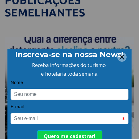
PUBLICAÇÕES
SEMELHANTES