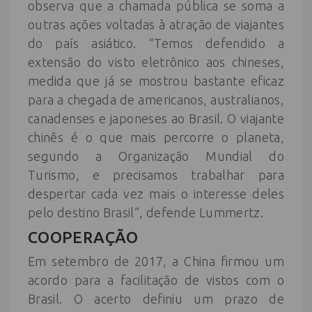
observa que a chamada pública se soma a
outras ações voltadas à atração de viajantes
do país asiático. “Temos defendido a
extensão do visto eletrônico aos chineses,
medida que já se mostrou bastante eficaz
para a chegada de americanos, australianos,
canadenses e japoneses ao Brasil. O viajante
chinês é o que mais percorre o planeta,
segundo a Organização Mundial do
Turismo, e precisamos trabalhar para
despertar cada vez mais o interesse deles
pelo destino Brasil”, defende Lummertz.
COOPERAÇÃO
Em setembro de 2017, a China firmou um
acordo para a facilitação de vistos com o
Brasil. O acerto definiu um prazo de