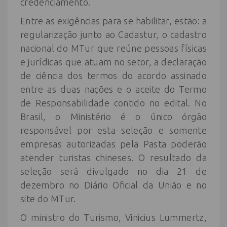
credenciamento.
Entre as exigências para se habilitar, estão: a
regularização junto ao Cadastur, o cadastro
nacional do MTur que reúne pessoas físicas
e jurídicas que atuam no setor, a declaração
de ciência dos termos do acordo assinado
entre as duas nações e o aceite do Termo
de Responsabilidade contido no edital. No
Brasil, o Ministério é o único órgão
responsável por esta seleção e somente
empresas autorizadas pela Pasta poderão
atender turistas chineses. O resultado da
seleção será divulgado no dia 21 de
dezembro no Diário Oficial da União e no
site do MTur.
O ministro do Turismo, Vinicius Lummertz,