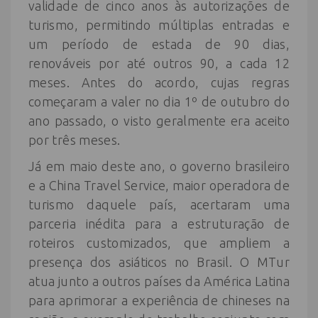
validade de cinco anos às autorizações de
turismo, permitindo múltiplas entradas e
um período de estada de 90 dias,
renováveis por até outros 90, a cada 12
meses. Antes do acordo, cujas regras
começaram a valer no dia 1º de outubro do
ano passado, o visto geralmente era aceito
por três meses.
Já em maio deste ano, o governo brasileiro
e a China Travel Service, maior operadora de
turismo daquele país, acertaram uma
parceria inédita para a estruturação de
roteiros customizados, que ampliem a
presença dos asiáticos no Brasil. O MTur
atua junto a outros países da América Latina
para aprimorar a experiência de chineses na