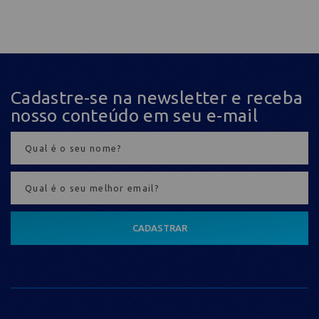
Cadastre-se na newsletter e receba
nosso conteúdo em seu e-mail
CADASTRAR