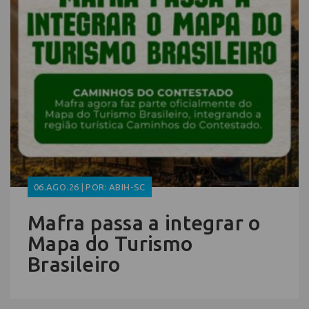
06.AGO.26 | POR: ABIH-SC
Mafra passa a integrar o
Mapa do Turismo
Brasileiro