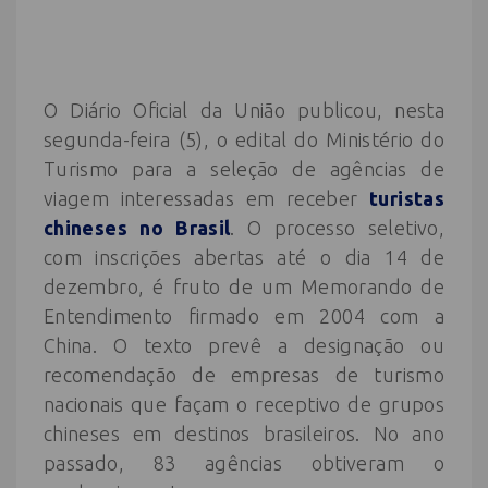
O Diário Oficial da União publicou, nesta
segunda-feira (5), o edital do Ministério do
Turismo para a seleção de agências de
viagem interessadas em receber
turistas
chineses no Brasil
. O processo seletivo,
com inscrições abertas até o dia 14 de
dezembro, é fruto de um Memorando de
Entendimento firmado em 2004 com a
China. O texto prevê a designação ou
recomendação de empresas de turismo
nacionais que façam o receptivo de grupos
chineses em destinos brasileiros. No ano
passado, 83 agências obtiveram o