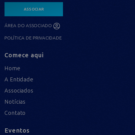
ASSOCIAR
ÁREA DO ASSOCIADO
POLÍTICA DE PRIVACIDADE
Comece aqui
Home
A Entidade
Associados
Notícias
Contato
Eventos