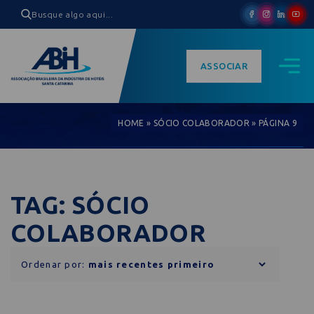
ASSOCIAR
HOME
»
SÓCIO COLABORADOR
»
PÁGINA 9
TAG: SÓCIO
COLABORADOR
Ordenar por: