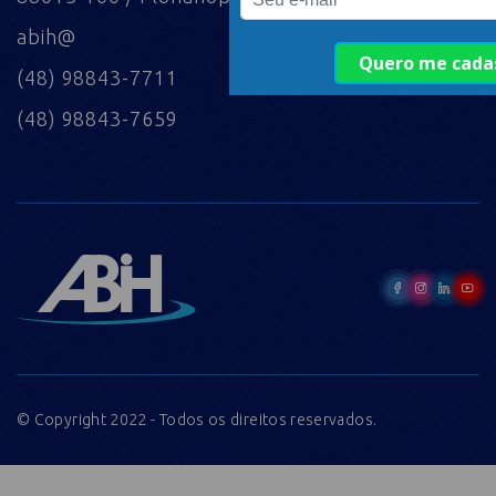
abih@
(48) 98843-7711
(48) 98843-7659
© Copyright 2022 - Todos os direitos reservados.