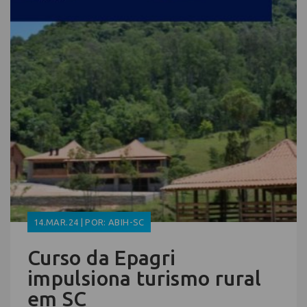
14.MAR.24 | POR: ABIH-SC
Curso da Epagri
impulsiona turismo rural
em SC