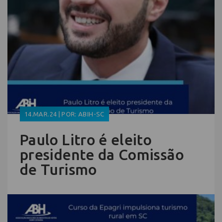
14.MAR.24 | POR: ABIH-SC
Paulo Litro é eleito
presidente da Comissão
de Turismo