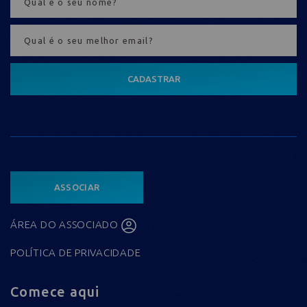
CADASTRAR
ASSOCIAR
ÁREA DO ASSOCIADO
POLÍTICA DE PRIVACIDADE
Comece aqui