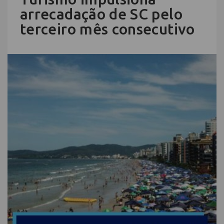
arrecadação de SC pelo
terceiro mês consecutivo