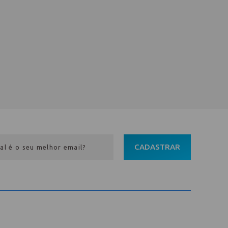
CADASTRAR
Entre em contato