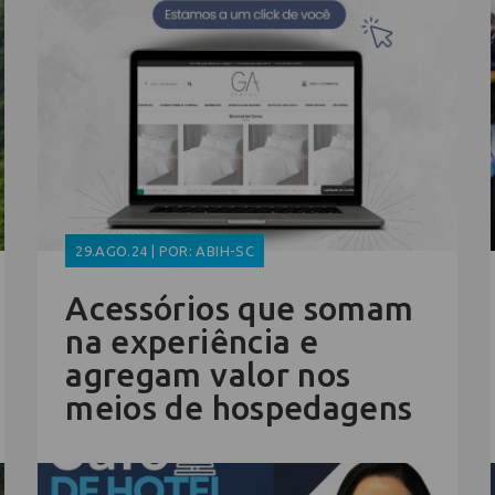
29.AGO.24 | POR: ABIH-SC
Acessórios que somam
na experiência e
agregam valor nos
meios de hospedagens