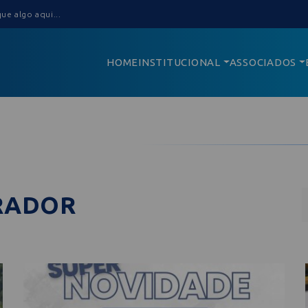
HOME
INSTITUCIONAL
ASSOCIADOS
RADOR