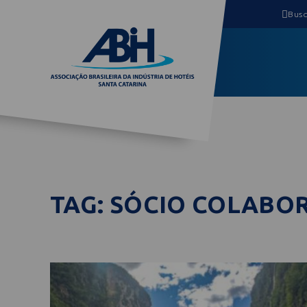
TAG: SÓCIO COLABO