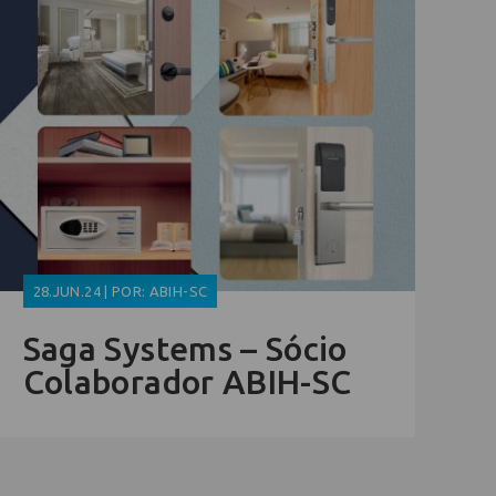
28.JUN.24 | POR: ABIH-SC
Saga Systems – Sócio
Colaborador ABIH-SC