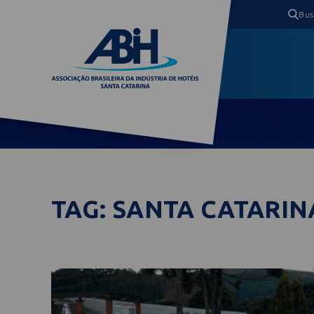
TAG: SANTA CATARIN