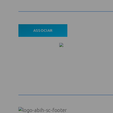
ASSOCIAR
ÁREA DO ASSOCIADO
POLÍTICA DE PRIVACIDADE