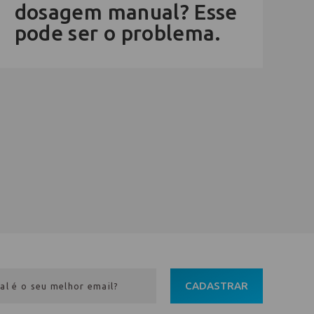
dosagem manual? Esse
pode ser o problema.
CADASTRAR