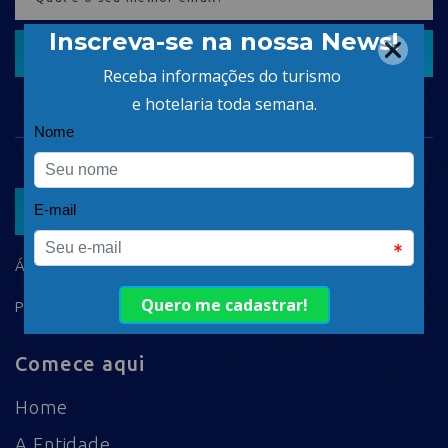
CADASTRAR
ASSOCIAR
ÁREA DO ASSOCIADO
POLÍTICA DE PRIVACIDADE
Comece aqui
Home
A Entidade