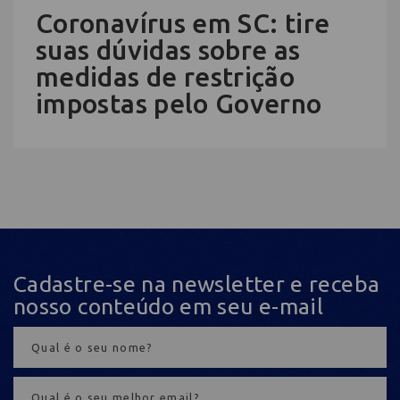
Coronavírus em SC: tire
suas dúvidas sobre as
medidas de restrição
impostas pelo Governo
Cadastre-se na newsletter e receba
nosso conteúdo em seu e-mail