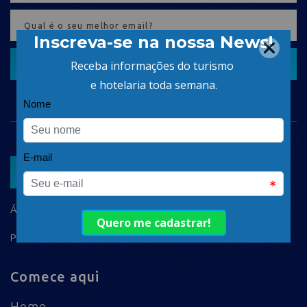
CADASTRAR
ASSOCIAR
ÁREA DO ASSOCIADO
POLÍTICA DE PRIVACIDADE
Comece aqui
Home