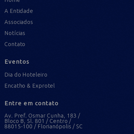
A Entidade
Associados
Notícias
Contato
Eventos
Dia do Hoteleiro
Encatho & Exprotel
Entre em contato
Av. Pref. Osmar Cunha, 183 /
Bloco B, Sl. 801 / Centro /
88015-100 / Florianópolis / SC