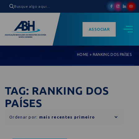
ASSOCIAR
HOME
»
RANKING DOS PAÍSES
TAG: RANKING DOS
PAÍSES
Ordenar por: