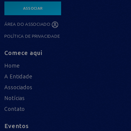
ASSOCIAR
ÁREA DO ASSOCIADO
POLÍTICA DE PRIVACIDADE
Comece aqui
Home
A Entidade
Associados
Notícias
Contato
Eventos