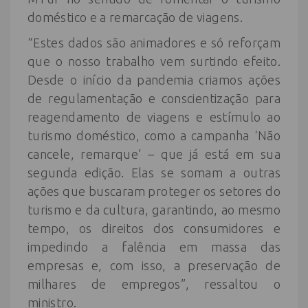
doméstico e a remarcação de viagens.
“Estes dados são animadores e só reforçam
que o nosso trabalho vem surtindo efeito.
Desde o início da pandemia criamos ações
de regulamentação e conscientização para
reagendamento de viagens e estímulo ao
turismo doméstico, como a campanha ‘Não
cancele, remarque’ – que já está em sua
segunda edição. Elas se somam a outras
ações que buscaram proteger os setores do
turismo e da cultura, garantindo, ao mesmo
tempo, os direitos dos consumidores e
impedindo a falência em massa das
empresas e, com isso, a preservação de
milhares de empregos”, ressaltou o
ministro.