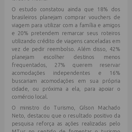
O estudo constatou ainda que 18% dos
brasileiros planejam comprar vouchers de
viagem para utilizar com a família e amigos
e 20% pretendem remarcar seus roteiros
utilizando crédito de viagens canceladas em
vez de pedir reembolso. Além disso, 42%
planejam escolher destinos menos
frequentados, 27% querem reservar
acomodações independentes e 16%
buscariam acomodações em sua própria
cidade, ou próxima a ela, para apoiar o
comércio local.
O ministro do Turismo, Gilson Machado
Neto, destacou que o resultado positivo da
pesquisa reforça as ações realizadas pelo
MTur no sentido de fomentar o turismo