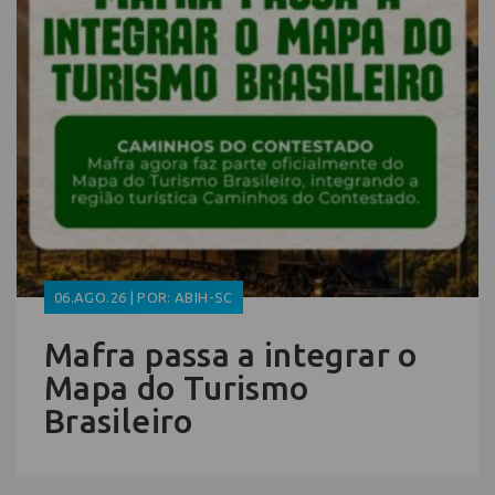
06.AGO.26 | POR: ABIH-SC
Mafra passa a integrar o
Mapa do Turismo
Brasileiro