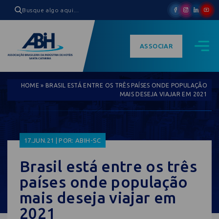
ASSOCIAR
HOME
»
BRASIL ESTÁ ENTRE OS TRÊS PAÍSES ONDE POPULAÇÃO
MAIS DESEJA VIAJAR EM 2021
17.JUN.21 | POR: ABIH-SC
Brasil está entre os três
países onde população
mais deseja viajar em
2021