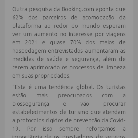
Outra pesquisa da Booking.com aponta que
62% dos parceiros de acomodação da
plataforma ao redor do mundo esperam
ver um aumento no interesse por viagens
em 2021 e quase 70% dos meios de
hospedagem entrevistados aumentaram as
medidas de saúde e segurança, além de
terem aprimorado os processos de limpeza
em suas propriedades.
“Esta é uma tendência global. Os turistas
estão mais preocupados com a
biossegurança e vão procurar
estabelecimentos de turismo que atendam
a protocolos rígidos de prevenção da Covid-
19. Por isso sempre reforçamos a
importância de os prestadores de serviços