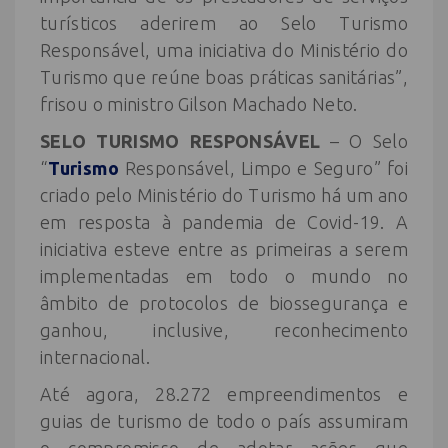
turísticos aderirem ao Selo Turismo
Responsável, uma iniciativa do Ministério do
Turismo que reúne boas práticas sanitárias”,
frisou o ministro Gilson Machado Neto.
SELO TURISMO RESPONSÁVEL
– O Selo
“
Turismo
Responsável, Limpo e Seguro” foi
criado pelo Ministério do Turismo há um ano
em resposta à pandemia de Covid-19. A
iniciativa esteve entre as primeiras a serem
implementadas em todo o mundo no
âmbito de protocolos de biossegurança e
ganhou, inclusive, reconhecimento
internacional.
Até agora, 28.272 empreendimentos e
guias de turismo de todo o país assumiram