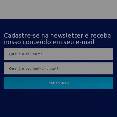
Cadastre-se na newsletter e receba
nosso conteúdo em seu e-mail
CADASTRAR