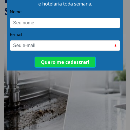
SEMELHANTES