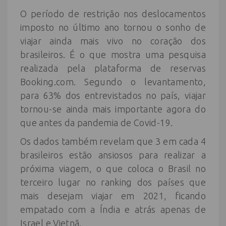
O período de restrição nos deslocamentos
imposto no último ano tornou o sonho de
viajar ainda mais vivo no coração dos
brasileiros. É o que mostra uma pesquisa
realizada pela plataforma de reservas
Booking.com. Segundo o levantamento,
para 63% dos entrevistados no país, viajar
tornou-se ainda mais importante agora do
que antes da pandemia de Covid-19.
Os dados também revelam que 3 em cada 4
brasileiros estão ansiosos para realizar a
próxima viagem, o que coloca o Brasil no
terceiro lugar no ranking dos países que
mais desejam viajar em 2021, ficando
empatado com a Índia e atrás apenas de
Israel e Vietnã.