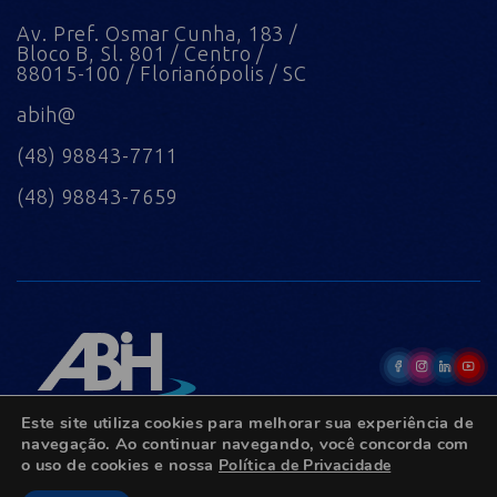
Av. Pref. Osmar Cunha, 183 /
Bloco B, Sl. 801 / Centro /
88015-100 / Florianópolis / SC
abih@
(48) 98843-7711
(48) 98843-7659
Este site utiliza cookies para melhorar sua experiência de
navegação. Ao continuar navegando, você concorda com
o uso de cookies e nossa
Política de Privacidade