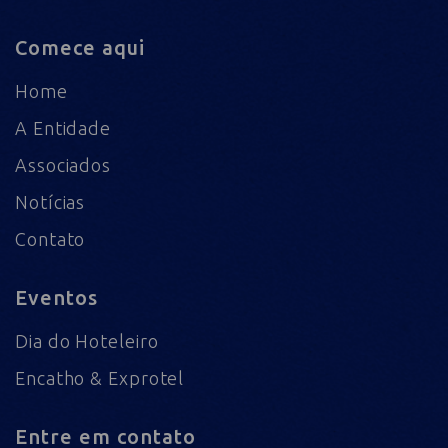
Comece aqui
Home
A Entidade
Associados
Notícias
Contato
Eventos
Dia do Hoteleiro
Encatho & Exprotel
Entre em contato