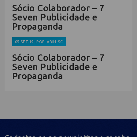
Sócio Colaborador – 7
Seven Publicidade e
Propaganda
05.SET.19 | POR: ABIH-SC
Sócio Colaborador – 7
Seven Publicidade e
Propaganda