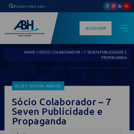
ASSOCIAR
HOME
»
SÓCIO COLABORADOR – 7 SEVEN PUBLICIDADE E
PROPAGANDA
05.SET.19 | POR: ABIH-SC
Sócio Colaborador – 7
Seven Publicidade e
Propaganda