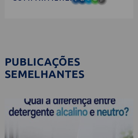
PUBLICAÇÕES
SEMELHANTES