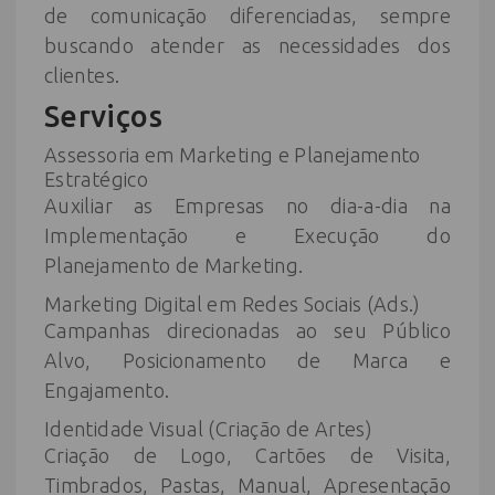
de comunicação diferenciadas, sempre
buscando atender as necessidades dos
clientes.
Serviços
Assessoria em Marketing e Planejamento
Estratégico
Auxiliar as Empresas no dia-a-dia na
Implementação e Execução do
Planejamento de Marketing.
Marketing Digital em Redes Sociais (Ads.)
Campanhas direcionadas ao seu Público
Alvo, Posicionamento de Marca e
Engajamento.
Identidade Visual (Criação de Artes)
Criação de Logo, Cartões de Visita,
Timbrados, Pastas, Manual, Apresentação