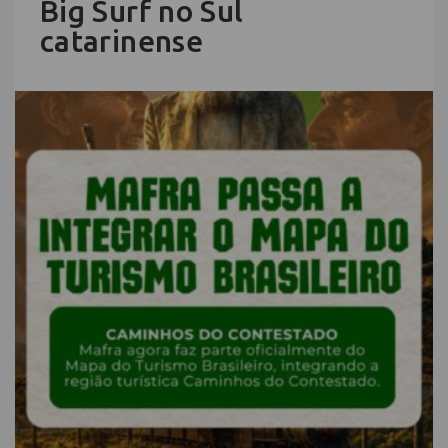
Big Surf no Sul
catarinense