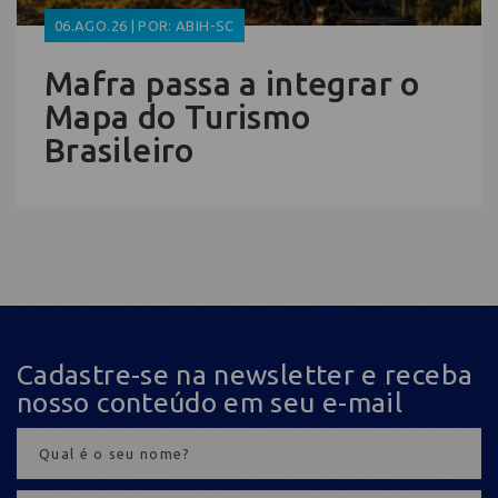
06.AGO.26 | POR: ABIH-SC
Mafra passa a integrar o
Mapa do Turismo
Brasileiro
Cadastre-se na newsletter e receba
nosso conteúdo em seu e-mail