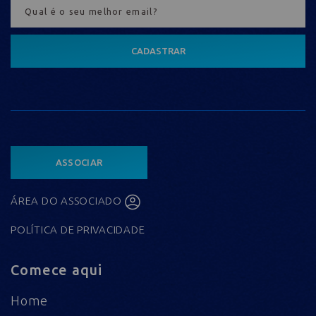
CADASTRAR
ASSOCIAR
ÁREA DO ASSOCIADO
POLÍTICA DE PRIVACIDADE
Comece aqui
Home