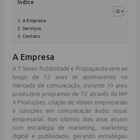
Índice
A Empresa
Serviços
Contato
A Empresa
A 7 Seven Publicidade e Propaganda vem ao
longo de 12 anos se aprimorando no
mercado de comunicação, durante 10 anos
produzem programas de TV através da MP
4 Produções, criação de vídeos empresariais
e soluções em comunicação áudio visual
empresarial. Nos últimos dois anos atuam
com estratégia de marketing, marketing
digital e publicidade, gerando estratégias