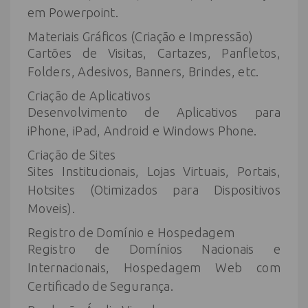
em Powerpoint.
Materiais Gráficos (Criação e Impressão)
Cartões de Visitas, Cartazes, Panfletos,
Folders, Adesivos, Banners, Brindes, etc.
Criação de Aplicativos
Desenvolvimento de Aplicativos para
iPhone, iPad, Android e Windows Phone.
Criação de Sites
Sites Institucionais, Lojas Virtuais, Portais,
Hotsites (Otimizados para Dispositivos
Moveis).
Registro de Domínio e Hospedagem
Registro de Domínios Nacionais e
Internacionais, Hospedagem Web com
Certificado de Segurança.