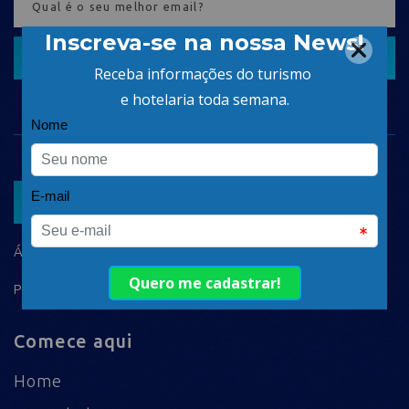
CADASTRAR
ASSOCIAR
ÁREA DO ASSOCIADO
POLÍTICA DE PRIVACIDADE
Comece aqui
Home