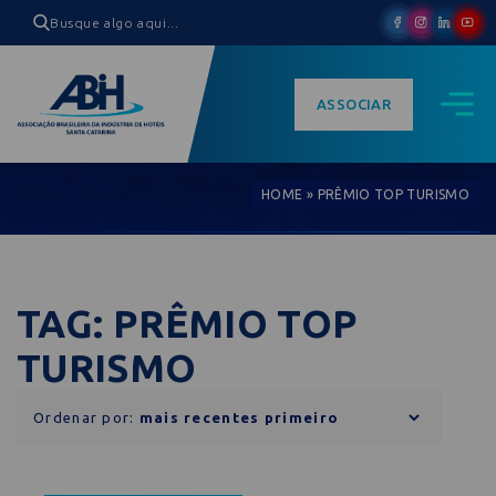
ASSOCIAR
HOME
»
PRÊMIO TOP TURISMO
TAG: PRÊMIO TOP
TURISMO
Ordenar por: