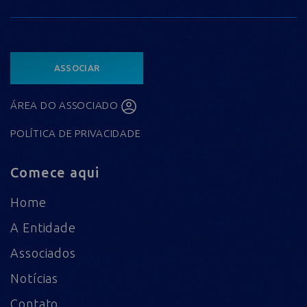
ASSOCIAR
ÁREA DO ASSOCIADO
POLÍTICA DE PRIVACIDADE
Comece aqui
Home
A Entidade
Associados
Notícias
Contato