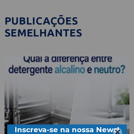
PUBLICAÇÕES
SEMELHANTES