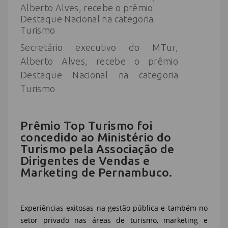
Secretário executivo do MTur,
Alberto Alves, recebe o prêmio
Destaque Nacional na categoria
Turismo
Prêmio Top Turismo foi
concedido ao Ministério do
Turismo pela Associação de
Dirigentes de Vendas e
Marketing de Pernambuco.
Experiências exitosas na gestão pública e também no
setor privado nas áreas de turismo, marketing e