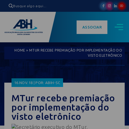
ASSOCIAR
HOME
»
MTUR RECEBE PREMIAÇÃO POR IMPLEMENTAÇÃO DO
VISTO ELETRÔNICO
16.NOV.18 | POR: ABIH-SC
MTur recebe premiação
por implementação do
visto eletrônico