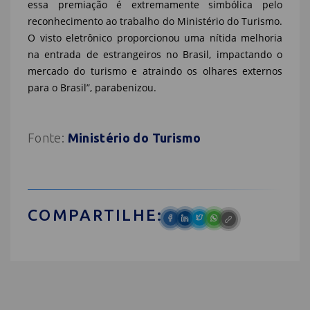
essa premiação é extremamente simbólica pelo
reconhecimento ao trabalho do Ministério do Turismo.
O visto eletrônico proporcionou uma nítida melhoria
na entrada de estrangeiros no Brasil, impactando o
mercado do turismo e atraindo os olhares externos
para o Brasil”, parabenizou.
Fonte:
Ministério do Turismo
COMPARTILHE: