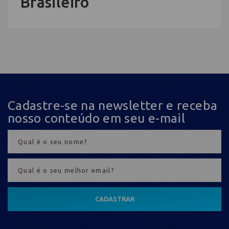
Brasileiro
Cadastre-se na newsletter e receba
nosso conteúdo em seu e-mail
CADASTRAR