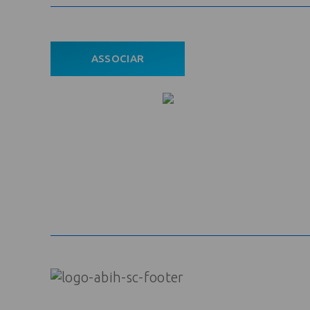
ASSOCIAR
ÁREA DO ASSOCIADO
POLÍTICA DE PRIVACIDADE