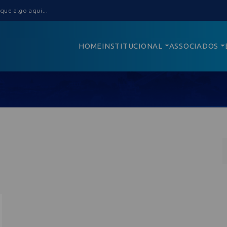
HOME
INSTITUCIONAL
ASSOCIADOS