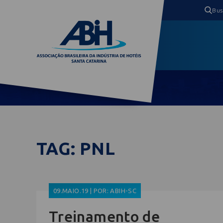
TAG: PNL
09.MAIO.19 | POR: ABIH-SC
Treinamento de