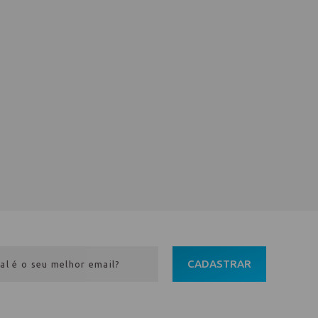
CADASTRAR