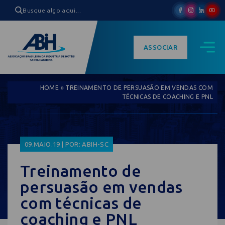
ASSOCIAR
HOME
»
TREINAMENTO DE PERSUASÃO EM VENDAS COM
TÉCNICAS DE COACHING E PNL
09.MAIO.19 | POR: ABIH-SC
Treinamento de
persuasão em vendas
com técnicas de
coaching e PNL