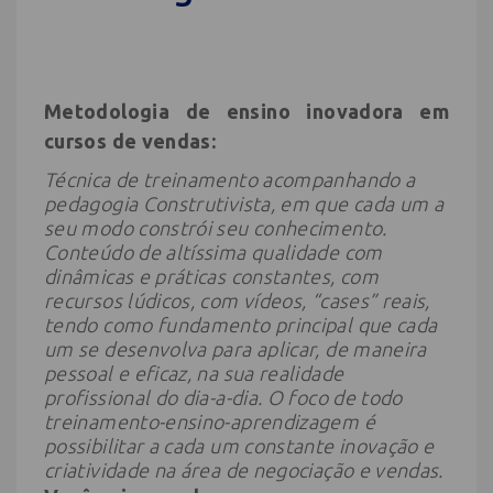
Metodologia de ensino inovadora em
cursos de vendas:
Técnica de treinamento acompanhando a
pedagogia Construtivista, em que cada um a
seu modo constrói seu conhecimento.
Conteúdo de altíssima qualidade com
dinâmicas e práticas constantes, com
recursos lúdicos, com vídeos, “cases” reais,
tendo como fundamento principal que cada
um se desenvolva para aplicar, de maneira
pessoal e eficaz, na sua realidade
profissional do dia-a-dia. O foco de todo
treinamento-ensino-
aprendizagem é
possibilitar a cada um constante inovação e
criatividade na área de negociação e vendas.