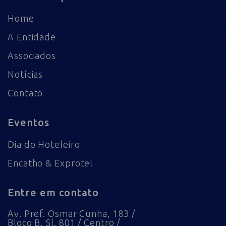
Home
A Entidade
Associados
Notícias
Contato
Eventos
Dia do Hoteleiro
Encatho & Exprotel
Entre em contato
Av. Pref. Osmar Cunha, 183 /
Bloco B, Sl. 801 / Centro /