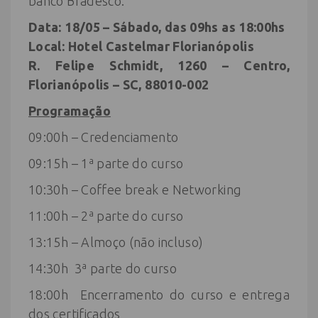
banco Bradesco.
Data: 18/05 – Sábado, das 09hs as 18:00hs
Local: Hotel Castelmar Florianópolis
R. Felipe Schmidt, 1260 – Centro,
Florianópolis – SC, 88010-002
Programação
09:00h – Credenciamento
09:15h – 1ª parte do curso
10:30h – Coffee break e Networking
11:00h – 2ª parte do curso
13:15h – Almoço (não incluso)
14:30h 3ª parte do curso
18:00h Encerramento do curso e entrega
dos certificados