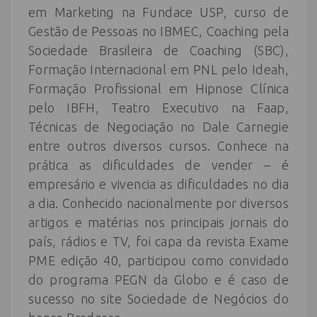
em Marketing na Fundace USP, curso de
Gestão de Pessoas no IBMEC, Coaching pela
Sociedade Brasileira de Coaching (SBC),
Formação Internacional em PNL pelo Ideah,
Formação Profissional em Hipnose Clínica
pelo IBFH, Teatro Executivo na Faap,
Técnicas de Negociação no Dale Carnegie
entre outros diversos cursos. Conhece na
prática as dificuldades de vender – é
empresário e vivencia as dificuldades no dia
a dia. Conhecido nacionalmente por diversos
artigos e matérias nos principais jornais do
país, rádios e TV, foi capa da revista Exame
PME edição 40, participou como convidado
do programa PEGN da Globo e é caso de
sucesso no site Sociedade de Negócios do