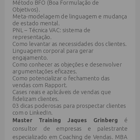
Método BFO (Boa Formulação de
Objetivos).
Meta-modelagem de linguagem e mudança
de estado mental.
PNL – Técnica VAC: sistema de
representação.
Como levantar as necessidades dos clientes.
Linguagem corporal para gerar
engajamento.
Como conhecer as objeções e desenvolver
argumentações eficazes.
Como potencializar o fechamento das
vendas com Rapport.
Cases reais e aplicáveis de vendas que
fidelizam clientes.
03 dicas poderosas para prospectar clientes
com o LinkedIn.
Master Training Jaques Grinberg
é
consultor de empresas e palestrante
especializado em Coaching de Vendas. MBA