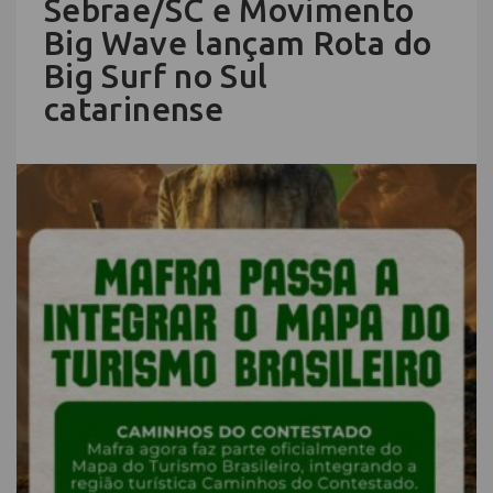
Sebrae/SC e Movimento
Big Wave lançam Rota do
Big Surf no Sul
catarinense