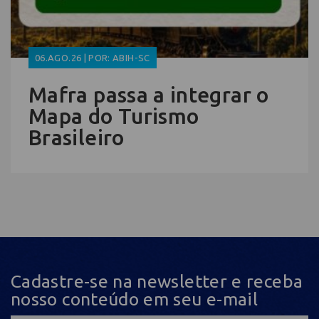
06.AGO.26 | POR: ABIH-SC
Mafra passa a integrar o
Mapa do Turismo
Brasileiro
Cadastre-se na newsletter e receba
nosso conteúdo em seu e-mail