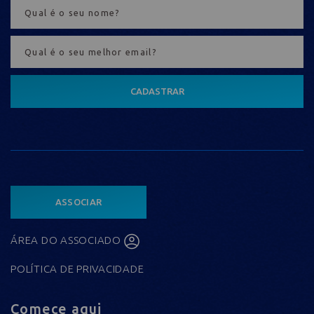
CADASTRAR
ASSOCIAR
ÁREA DO ASSOCIADO
POLÍTICA DE PRIVACIDADE
Comece aqui