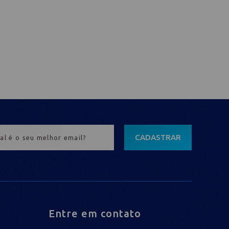
CADASTRAR
Entre em contato