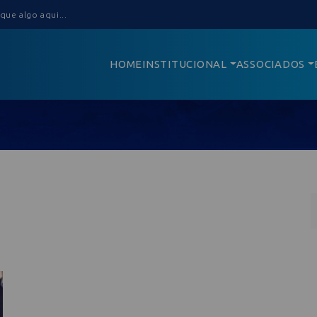
HOME
INSTITUCIONAL
ASSOCIADOS