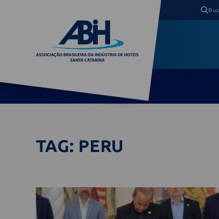
TAG: PERU