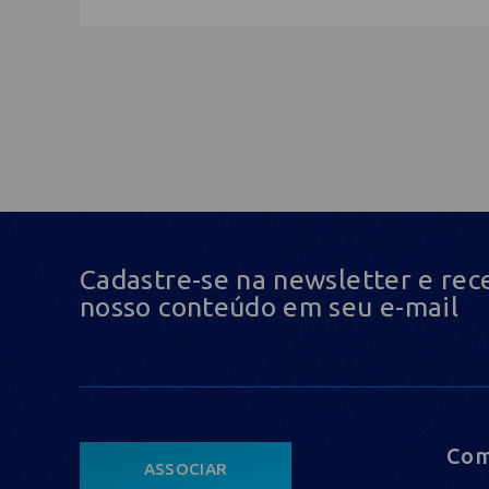
Cadastre-se na newsletter e rec
nosso conteúdo em seu e-mail
Com
ASSOCIAR