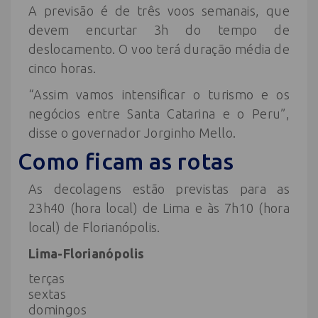
A previsão é de três voos semanais, que
devem encurtar 3h do tempo de
deslocamento. O voo terá duração média de
cinco horas.
“Assim vamos intensificar o turismo e os
negócios entre Santa Catarina e o Peru”,
disse o governador Jorginho Mello.
Como ficam as rotas
As
decolagens estão previstas para as
23h40 (hora local) de Lima e às 7h10 (hora
local) de Florianópolis.
Lima-Florianópolis
terças
sextas
domingos