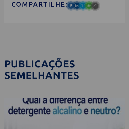
COMPARTILHE:
PUBLICAÇÕES
SEMELHANTES