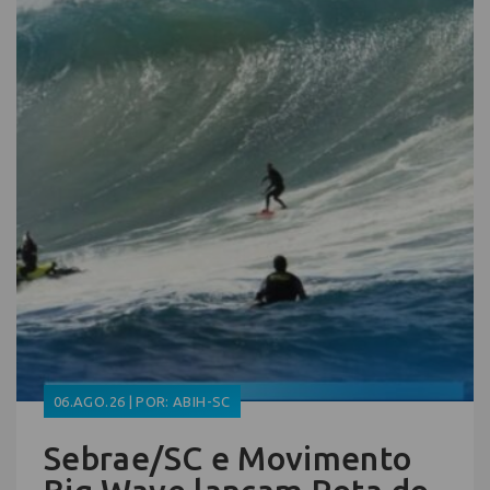
06.AGO.26 | POR: ABIH-SC
Sebrae/SC e Movimento