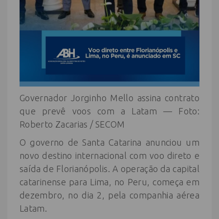
Governador Jorginho Mello assina contrato
que prevê voos com a Latam — Foto:
Roberto Zacarias / SECOM
O governo de Santa Catarina anunciou um
novo destino internacional com voo direto e
saída de Florianópolis. A operação da capital
catarinense para Lima, no Peru, começa em
dezembro, no dia 2, pela companhia aérea
Latam.