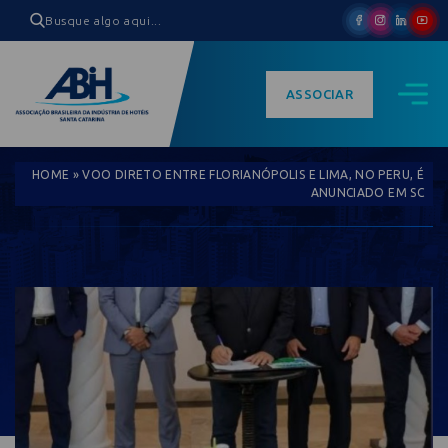
ASSOCIAR
HOME
»
VOO DIRETO ENTRE FLORIANÓPOLIS E LIMA, NO PERU, É
ANUNCIADO EM SC