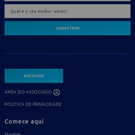
CADASTRAR
ASSOCIAR
ÁREA DO ASSOCIADO
POLÍTICA DE PRIVACIDADE
Comece aqui
Home