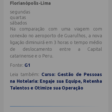
Florianópolis-Lima
segundas
quartas
sábados
Na comparação com uma viagem com
conexão no aeroporto de Guarulhos, a nova
ligação diminuirá em 3 horas o tempo médio
de deslocamento entre a Capital
catarinense e o Peru.
Fonte:
G1
Leia também:
Curso: Gestão de Pessoas
na Hotelaria: Engaje sua Equipe, Retenha
Talentos e Otimize sua Operação