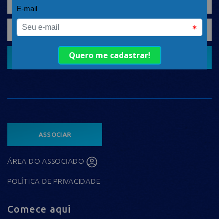
CADASTRAR
ASSOCIAR
ÁREA DO ASSOCIADO
POLÍTICA DE PRIVACIDADE
Comece aqui