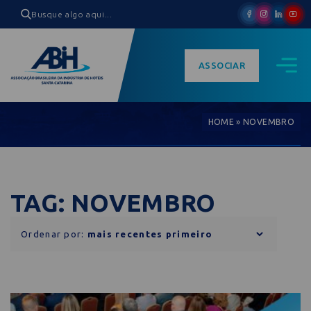
ASSOCIAR
HOME
»
NOVEMBRO
TAG: NOVEMBRO
Ordenar por: